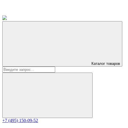
Каталог
товаров
+7 (495) 150-09-52