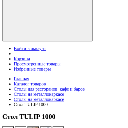
Войти в аккаунт
Корзина
Просмотренные товары
Избранные товары
Главная
Каталог товаров
Столы для ресторанов, кафе и баров
Столы на металлокаркасе
Столы на металлокаркасе
Стол TULIP 1000
Стол TULIP 1000