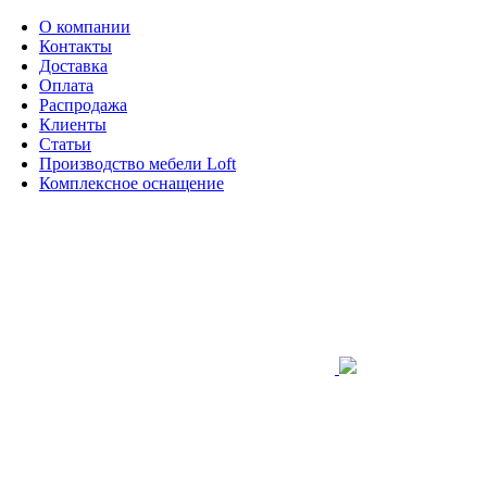
О компании
Контакты
Доставка
Оплата
Распродажа
Клиенты
Статьи
Производство мебели Loft
Комплексное оснащение