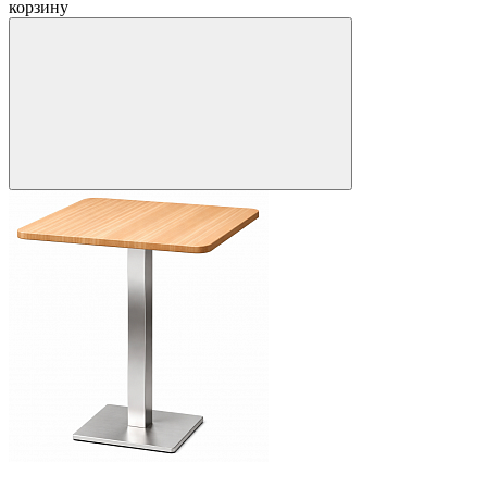
корзину