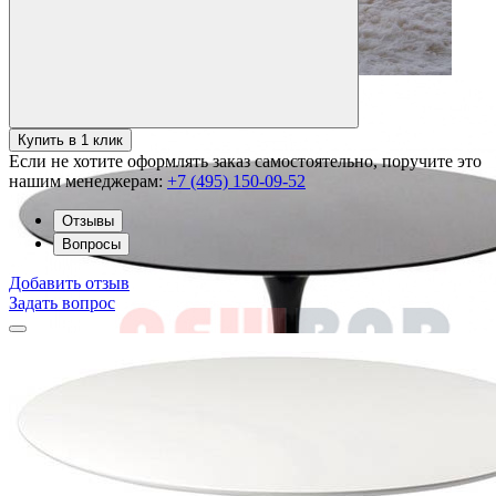
Купить в 1 клик
Если не хотите оформлять заказ самостоятельно, поручите это
нашим менеджерам:
+7 (495) 150-09-52
Отзывы
Вопросы
Добавить отзыв
Задать вопрос