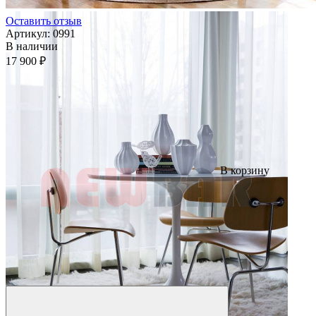
Оставить отзыв
Артикул:
0991
В наличии
17 900 ₽
В корзину