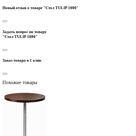
Новый отзыв о товаре "Стол TULIP 1000"
Задать вопрос по товару
"Стол TULIP 1000"
Заказ товара в 1 клик
Похожие товары