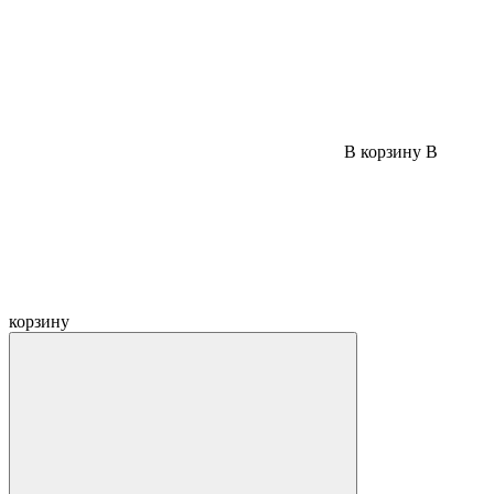
В корзину
В
корзину