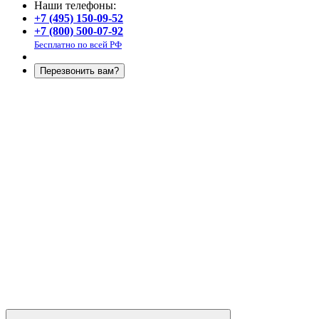
Наши телефоны:
+7 (495) 150-09-52
+7 (800) 500-07-92
Бесплатно по всей РФ
Перезвонить вам?