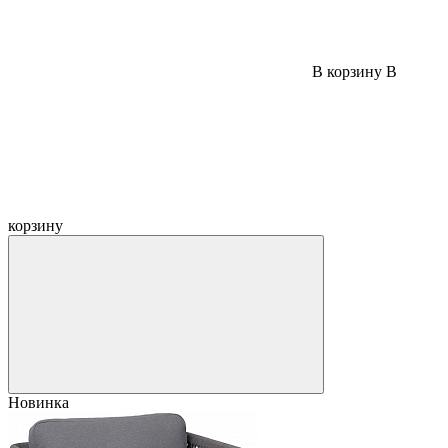
В корзину
В
корзину
Новинка