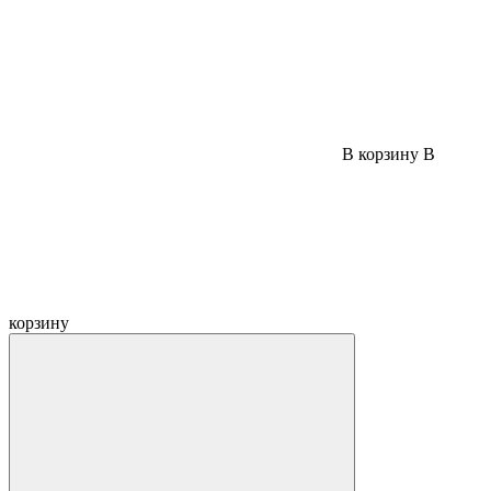
В корзину
В
корзину