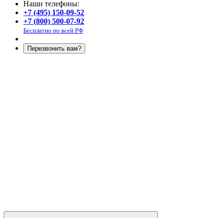
Наши телефоны:
+7 (495) 150-09-52
+7 (800) 500-07-92
Бесплатно по всей РФ
Перезвонить вам?