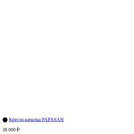
⬤
Кресло-качалка PAPASAN
28 000 ₽