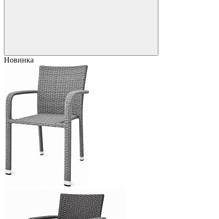
Новинка