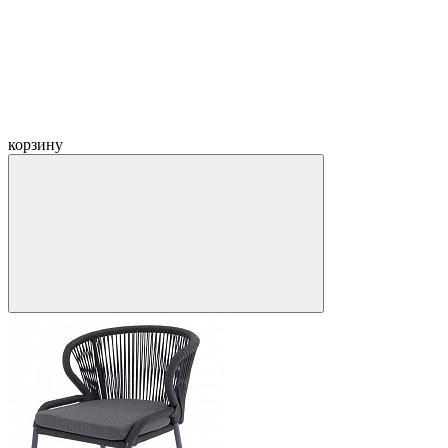
корзину