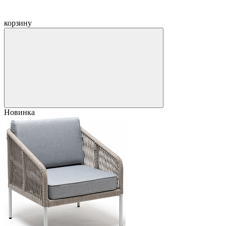
корзину
Новинка