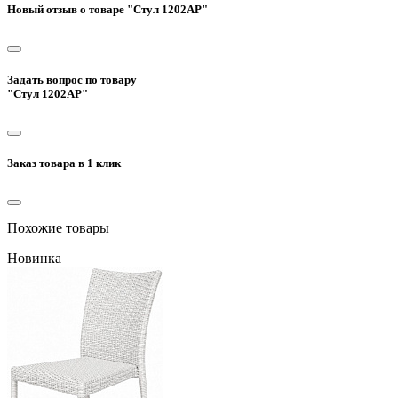
Новый отзыв о товаре "Стул 1202AP"
Задать вопрос по товару
"Стул 1202AP"
Заказ товара в 1 клик
Похожие товары
Новинка