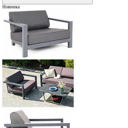
Новинка