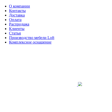
О компании
Контакты
Доставка
Оплата
Распродажа
Клиенты
Статьи
Производство мебели Loft
Комплексное оснащение