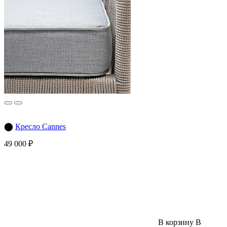
⬤
Кресло Cannes
49 000 ₽
В корзину
В