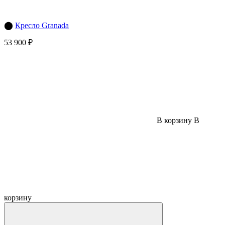
⬤
Кресло Granada
53 900 ₽
В корзину
В
корзину