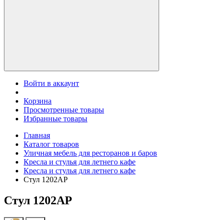
Войти в аккаунт
Корзина
Просмотренные товары
Избранные товары
Главная
Каталог товаров
Уличная мебель для ресторанов и баров
Кресла и стулья для летнего кафе
Кресла и стулья для летнего кафе
Стул 1202AP
Стул 1202AP