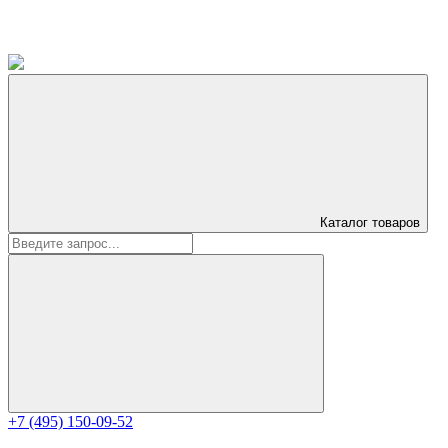
Каталог
товаров
+7 (495) 150-09-52