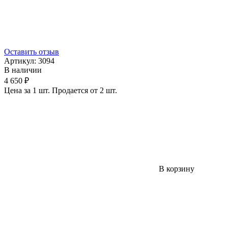
Оставить отзыв
Артикул:
3094
В наличии
4 650 ₽
Цена за 1 шт. Продается от 2 шт.
В корзину