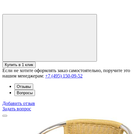
Купить в 1 клик
Если не хотите оформлять заказ самостоятельно, поручите это
нашим менеджерам:
+7 (495) 150-09-52
Отзывы
Вопросы
Добавить отзыв
Задать вопрос