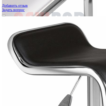
Добавить отзыв
Задать вопрос