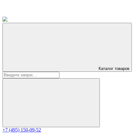
Каталог
товаров
+7 (495) 150-09-52