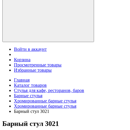
Войти в аккаунт
Корзина
Просмотренные товары
Избранные товары
Главная
Каталог товаров
Стулья для кафе, ресторанов, баров
Барные стулья
Хромированные барные стулья
Хромированные барные стулья
Барный стул 3021
Барный стул 3021