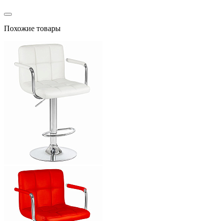
Похожие товары