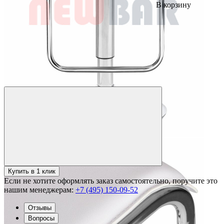
В корзину
Купить в 1 клик
Если не хотите оформлять заказ самостоятельно, поручите это
нашим менеджерам:
+7 (495) 150-09-52
Отзывы
Вопросы