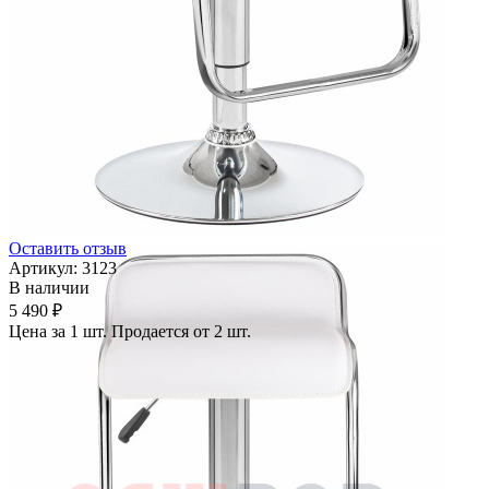
Оставить отзыв
Артикул:
3123
В наличии
5 490 ₽
Цена за 1 шт. Продается от 2 шт.