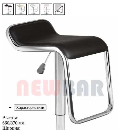
Характеристики
Высота:
660/870 мм
Ширина: