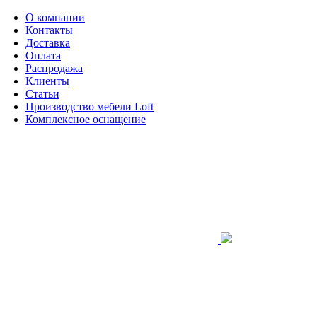
О компании
Контакты
Доставка
Оплата
Распродажа
Клиенты
Статьи
Производство мебели Loft
Комплексное оснащение