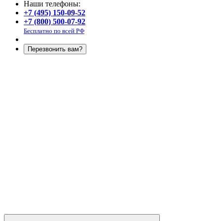
Наши телефоны:
+7 (495) 150-09-52
+7 (800) 500-07-92
Бесплатно по всей РФ
Перезвонить вам?