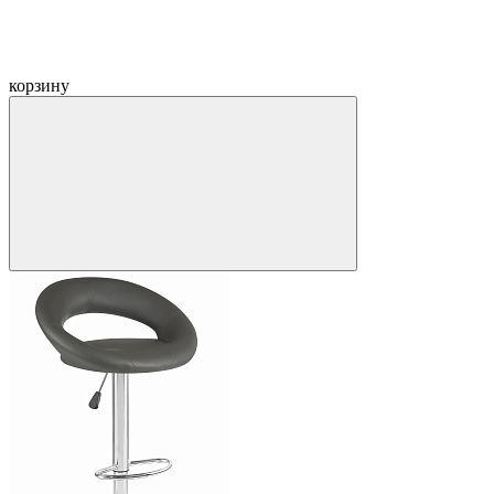
корзину