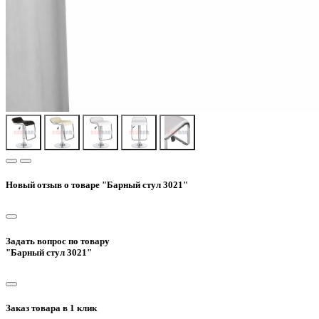
Новый отзыв о товаре "Барный стул 3021"
Задать вопрос по товару
"Барный стул 3021"
Заказ товара в 1 клик