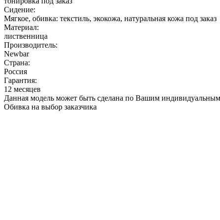
тонировка под заказ
Сидение:
Мягкое, обивка: текстиль, экокожа, натуральная кожа под заказ
Материал:
лиственница
Производитель:
Newbar
Страна:
Россия
Гарантия:
12 месяцев
Данная модель может быть сделана по Вашим индивидуальным
Обивка на выбор заказчика