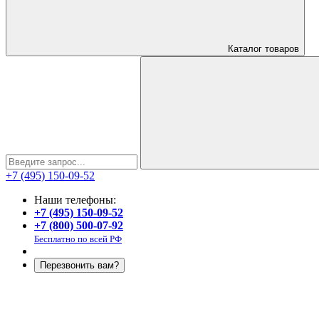
Каталог
товаров
+7 (495) 150-09-52
Наши телефоны:
+7 (495) 150-09-52
+7 (800) 500-07-92
Бесплатно по всей РФ
Перезвонить вам?