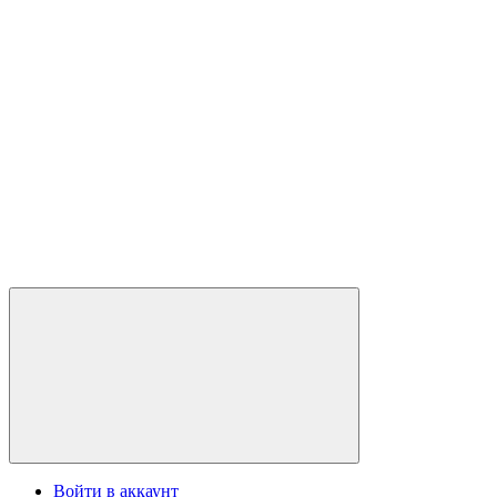
Войти в аккаунт