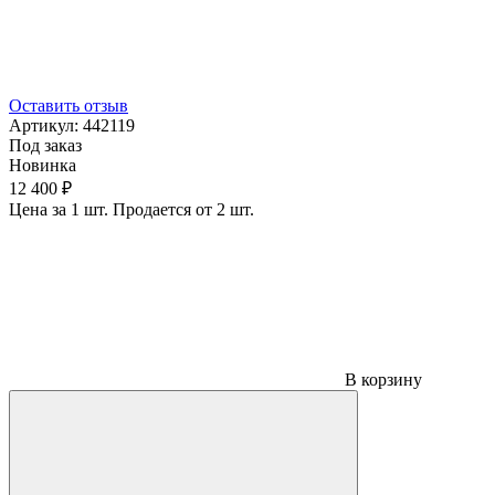
Оставить отзыв
Артикул:
442119
Под заказ
Новинка
12 400 ₽
Цена за 1 шт. Продается от 2 шт.
В корзину