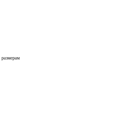
 размерам