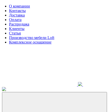
О компании
Контакты
Доставка
Оплата
Распродажа
Клиенты
Статьи
Производство мебели Loft
Комплексное оснащение