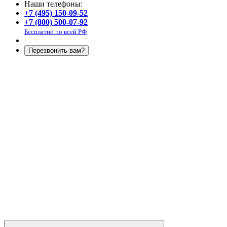
Наши телефоны:
+7 (495) 150-09-52
+7 (800) 500-07-92
Бесплатно по всей РФ
Перезвонить вам?