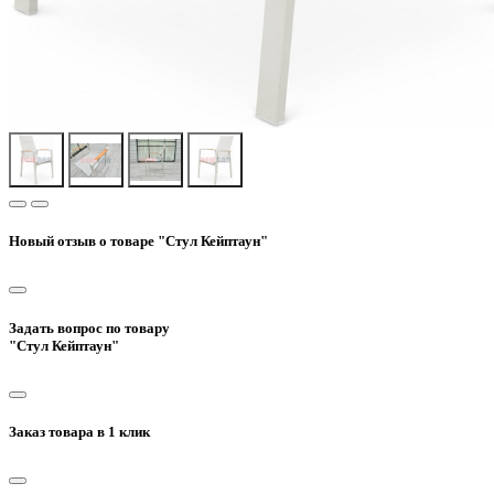
Новый отзыв о товаре "Стул Кейптаун"
Задать вопрос по товару
"Стул Кейптаун"
Заказ товара в 1 клик