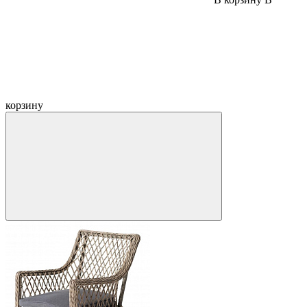
корзину