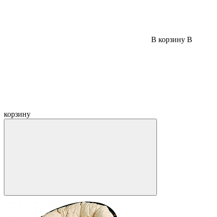
В корзину
В
корзину