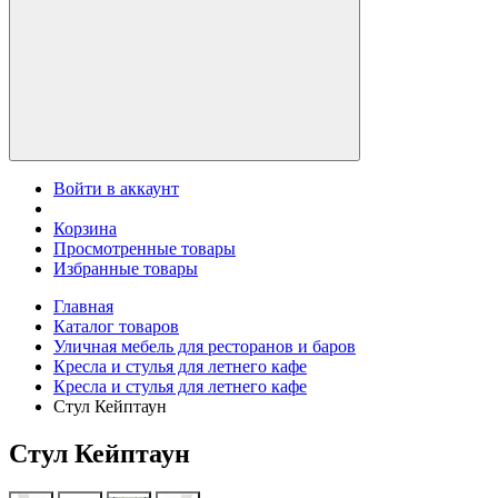
Войти в аккаунт
Корзина
Просмотренные товары
Избранные товары
Главная
Каталог товаров
Уличная мебель для ресторанов и баров
Кресла и стулья для летнего кафе
Кресла и стулья для летнего кафе
Стул Кейптаун
Стул Кейптаун