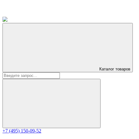
Каталог
товаров
+7 (495) 150-09-52