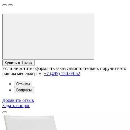
Купить в 1 клик
Если не хотите оформлять заказ самостоятельно, поручите это
нашим менеджерам:
+7 (495) 150-09-52
Отзывы
Вопросы
Добавить отзыв
Задать вопрос