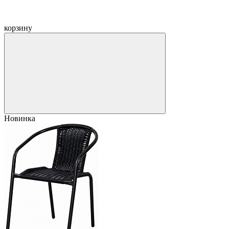
корзину
Новинка