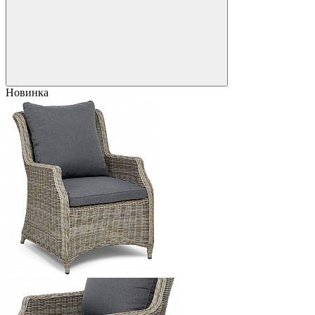
Новинка