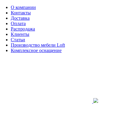
О компании
Контакты
Доставка
Оплата
Распродажа
Клиенты
Статьи
Производство мебели Loft
Комплексное оснащение