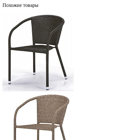
Похожие товары