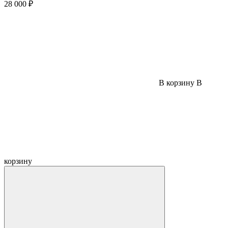
28 000 ₽
В корзину
В
корзину