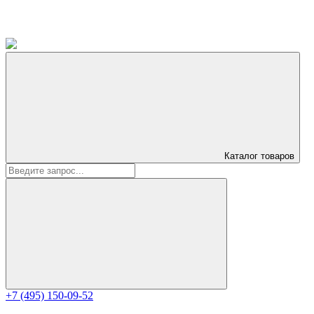
Каталог
товаров
+7 (495) 150-09-52