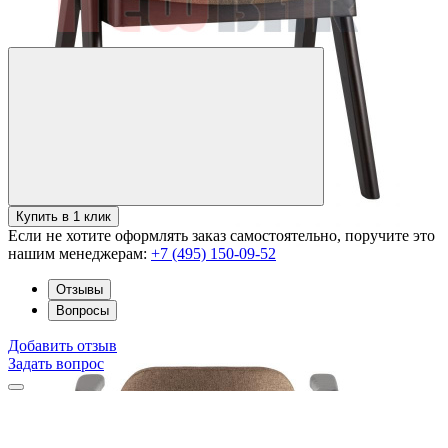
Купить в 1 клик
Если не хотите оформлять заказ самостоятельно, поручите это
нашим менеджерам:
+7 (495) 150-09-52
Отзывы
Вопросы
Добавить отзыв
Задать вопрос