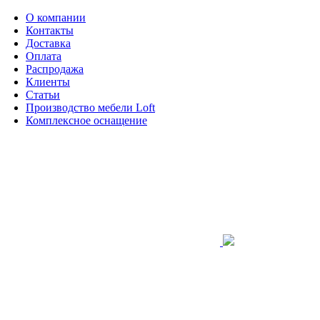
О компании
Контакты
Доставка
Оплата
Распродажа
Клиенты
Статьи
Производство мебели Loft
Комплексное оснащение