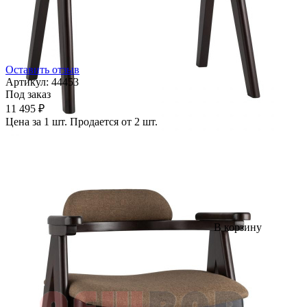
Оставить отзыв
Артикул:
44453
Под заказ
11 495 ₽
Цена за 1 шт. Продается от 2 шт.
В корзину