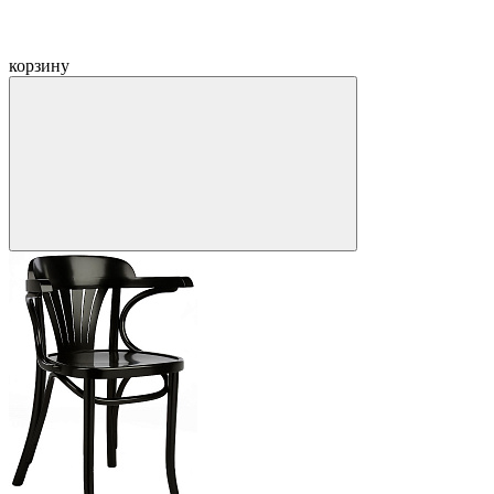
корзину