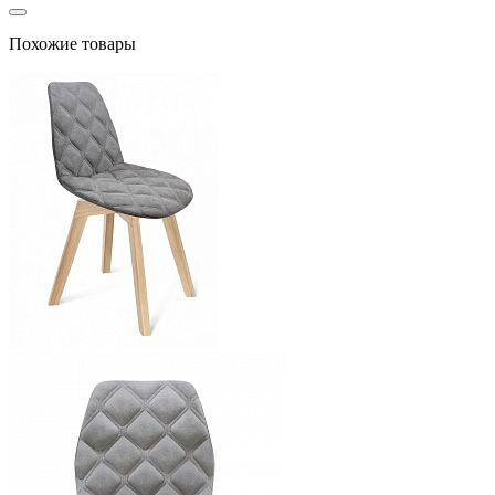
Похожие товары