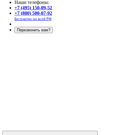
Наши телефоны:
+7 (495) 150-09-52
+7 (800) 500-07-92
Бесплатно по всей РФ
Перезвонить вам?