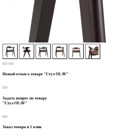
Новый отзыв о товаре "Стул OLAV"
Задать вопрос по товару
"Стул OLAV"
Заказ товара в 1 клик