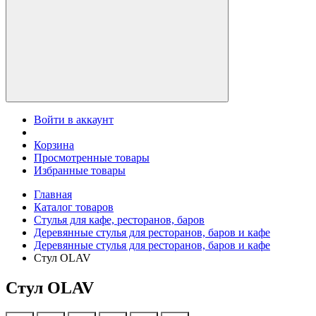
Войти в аккаунт
Корзина
Просмотренные товары
Избранные товары
Главная
Каталог товаров
Стулья для кафе, ресторанов, баров
Деревянные стулья для ресторанов, баров и кафе
Деревянные стулья для ресторанов, баров и кафе
Стул OLAV
Стул OLAV