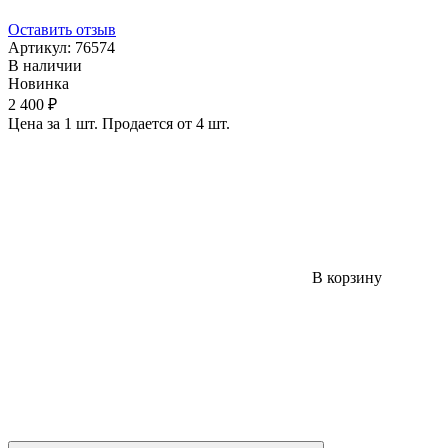
Оставить отзыв
Артикул:
76574
В наличии
Новинка
2 400 ₽
Цена за 1 шт. Продается от 4 шт.
В корзину