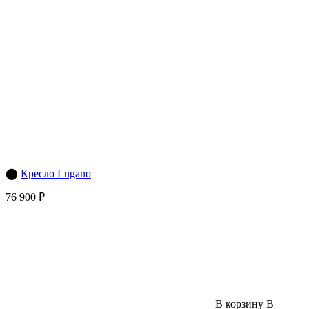
⬤
Кресло Lugano
76 900 ₽
В корзину
В