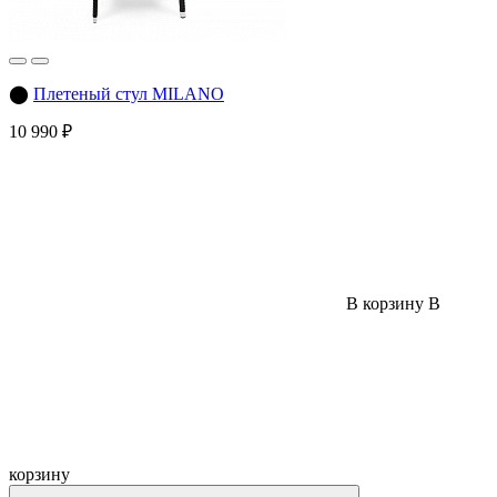
⬤
Плетеный стул MILANO
10 990 ₽
В корзину
В
корзину