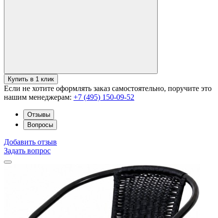
Купить в 1 клик
Если не хотите оформлять заказ самостоятельно, поручите это
нашим менеджерам:
+7 (495) 150-09-52
Отзывы
Вопросы
Добавить отзыв
Задать вопрос