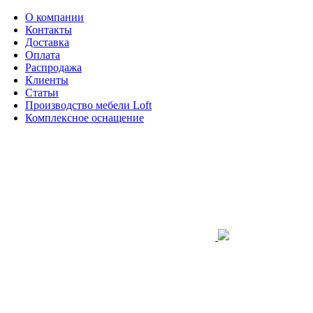
О компании
Контакты
Доставка
Оплата
Распродажа
Клиенты
Статьи
Производство мебели Loft
Комплексное оснащение