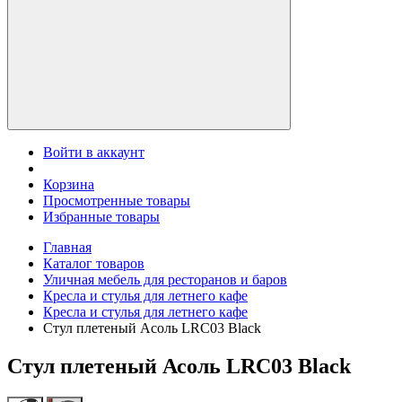
Войти в аккаунт
Корзина
Просмотренные товары
Избранные товары
Главная
Каталог товаров
Уличная мебель для ресторанов и баров
Кресла и стулья для летнего кафе
Кресла и стулья для летнего кафе
Стул плетеный Асоль LRC03 Black
Стул плетеный Асоль LRC03 Black