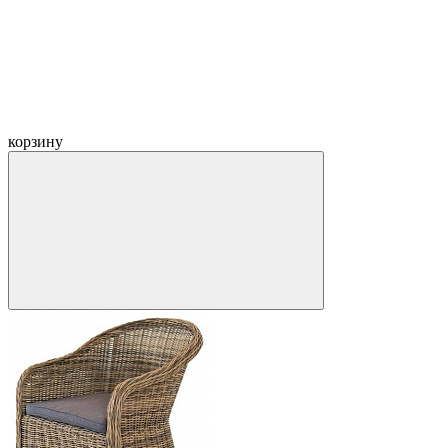
корзину