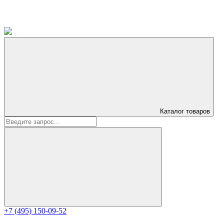
Каталог
товаров
+7 (495) 150-09-52