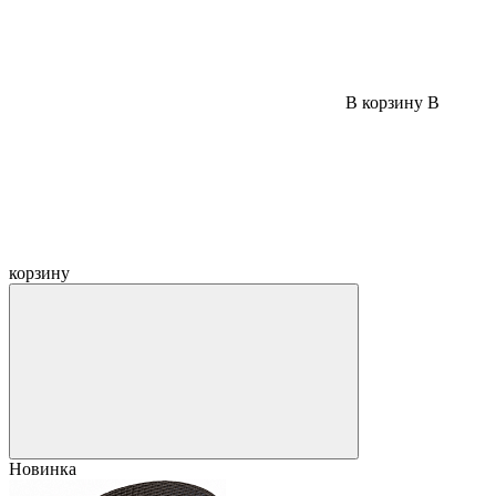
В корзину
В
корзину
Новинка