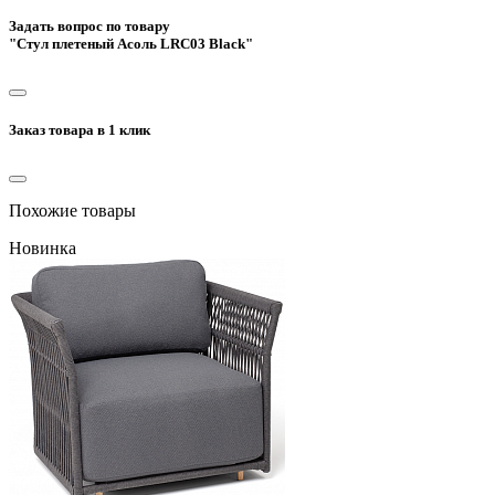
Задать вопрос по товару
"Стул плетеный Асоль LRC03 Black"
Заказ товара в 1 клик
Похожие товары
Новинка