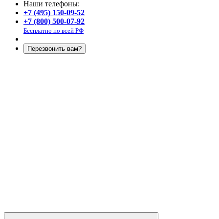
Наши телефоны:
+7 (495) 150-09-52
+7 (800) 500-07-92
Бесплатно по всей РФ
Перезвонить вам?