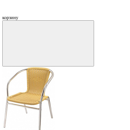
корзину