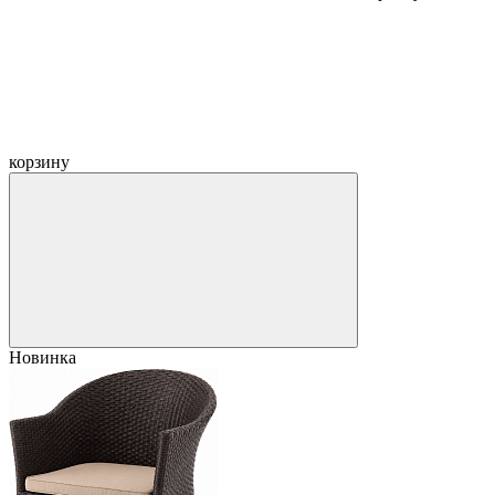
корзину
Новинка