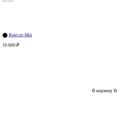
⬤
Кресло Mix
10 600 ₽
В корзину
В