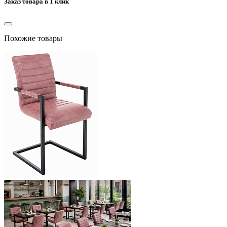
Заказ товара в 1 клик
Похожие товары