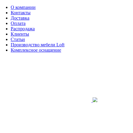
О компании
Контакты
Доставка
Оплата
Распродажа
Клиенты
Статьи
Производство мебели Loft
Комплексное оснащение