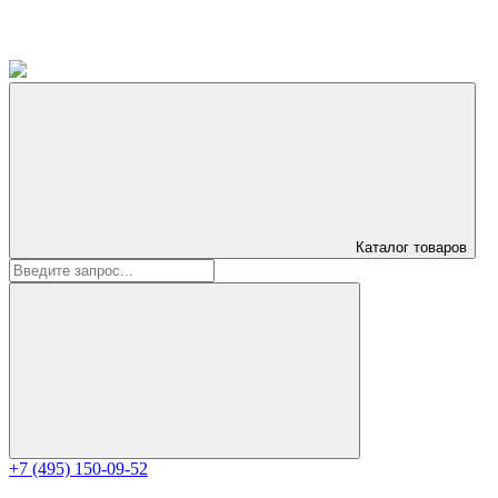
Каталог
товаров
+7 (495) 150-09-52