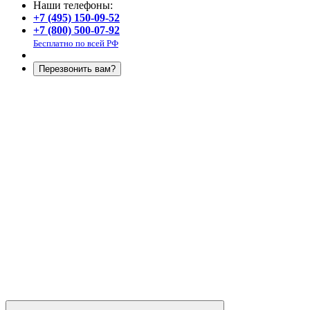
Наши телефоны:
+7 (495) 150-09-52
+7 (800) 500-07-92
Бесплатно по всей РФ
Перезвонить вам?