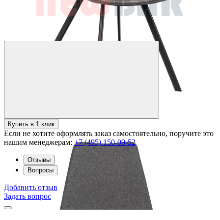
Купить в 1 клик
Если не хотите оформлять заказ самостоятельно, поручите это
нашим менеджерам:
+7 (495) 150-09-52
Отзывы
Вопросы
Добавить отзыв
Задать вопрос