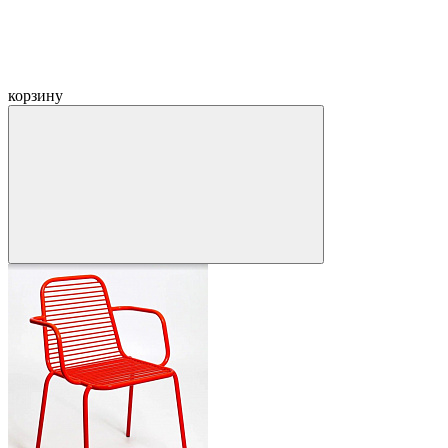
корзину