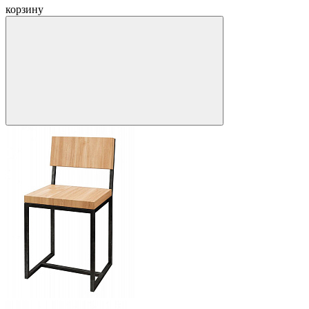
корзину