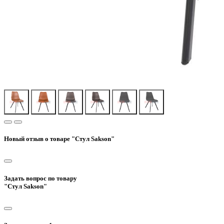
Новый отзыв о товаре "Стул Sakson"
Задать вопрос по товару
"Стул Sakson"