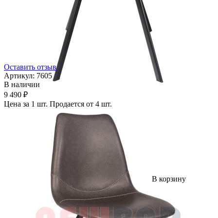
Оставить отзыв
Артикул:
7605
В наличии
9 490 ₽
Цена за 1 шт. Продается от 4 шт.
В корзину