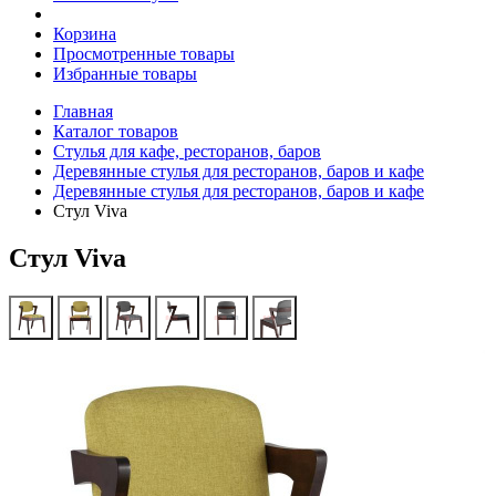
Корзина
Просмотренные товары
Избранные товары
Главная
Каталог товаров
Стулья для кафе, ресторанов, баров
Деревянные стулья для ресторанов, баров и кафе
Деревянные стулья для ресторанов, баров и кафе
Стул Viva
Стул Viva