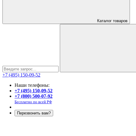
Каталог
товаров
+7 (495) 150-09-52
Наши телефоны:
+7 (495) 150-09-52
+7 (800) 500-07-92
Бесплатно по всей РФ
Перезвонить вам?