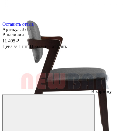
Оставить отзыв
Артикул:
3717
В наличии
11 495 ₽
Цена за 1 шт. Продается от 2 шт.
В корзину