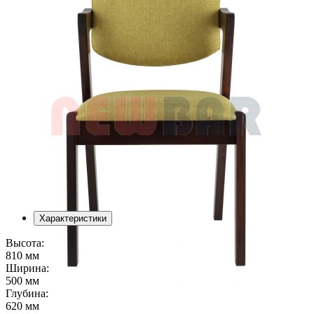
Характеристики
Высота:
810 мм
Ширина:
500 мм
Глубина:
620 мм