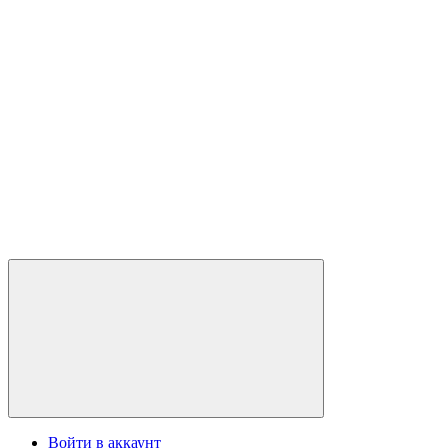
Войти в аккаунт