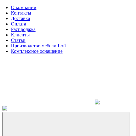
О компании
Контакты
Доставка
Оплата
Распродажа
Клиенты
Статьи
Производство мебели Loft
Комплексное оснащение