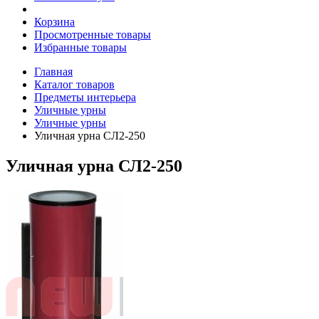
Корзина
Просмотренные товары
Избранные товары
Главная
Каталог товаров
Предметы интерьера
Уличные урны
Уличные урны
Уличная урна СЛ2-250
Уличная урна СЛ2-250