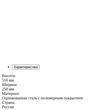
Характеристики
Высота:
510 мм
Ширина:
250 мм
Материал:
Оцинкованная сталь с полимерным покрытием
Страна:
Россия