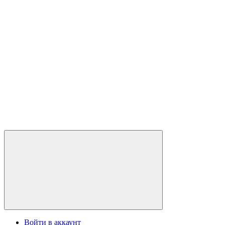
Войти в аккаунт