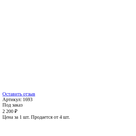
Оставить отзыв
Артикул:
1693
Под заказ
2 200 ₽
Цена за 1 шт. Продается от 4 шт.