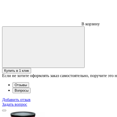
В корзину
Купить в 1 клик
Если не хотите оформлять заказ самостоятельно, поручите это
Отзывы
Вопросы
Добавить отзыв
Задать вопрос