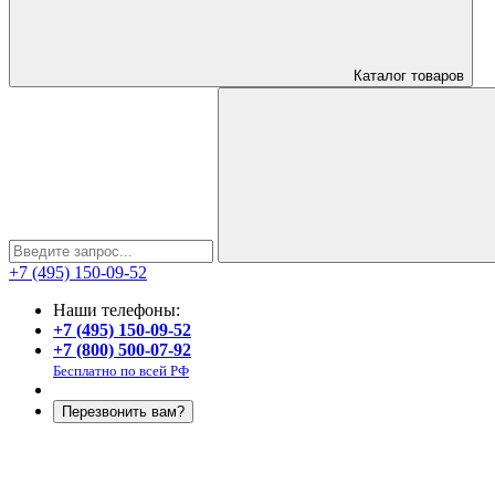
Каталог
товаров
+7 (495) 150-09-52
Наши телефоны:
+7 (495) 150-09-52
+7 (800) 500-07-92
Бесплатно по всей РФ
Перезвонить вам?