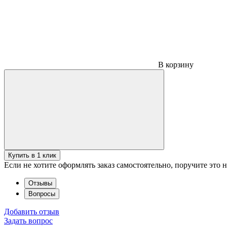
В корзину
Купить в 1 клик
Если не хотите оформлять заказ самостоятельно, поручите это
Отзывы
Вопросы
Добавить отзыв
Задать вопрос