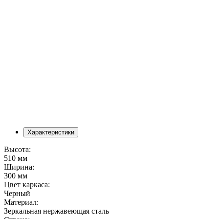
Характеристики
Высота:
510 мм
Ширина:
300 мм
Цвет каркаса:
Черный
Материал:
Зеркальная нержавеющая сталь