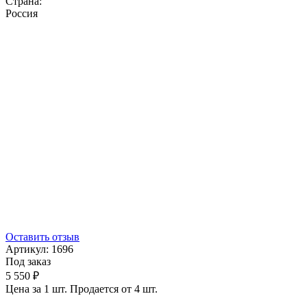
Страна:
Россия
Оставить отзыв
Артикул:
1696
Под заказ
5 550 ₽
Цена за 1 шт. Продается от 4 шт.