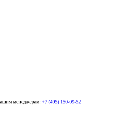
 нашим менеджерам:
+7 (495) 150-09-52