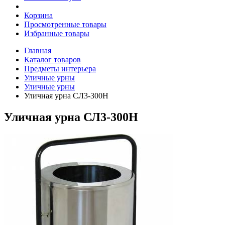
Корзина
Просмотренные товары
Избранные товары
Главная
Каталог товаров
Предметы интерьера
Уличные урны
Уличные урны
Уличная урна СЛ3-300Н
Уличная урна СЛ3-300Н