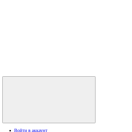
Войти в аккаунт