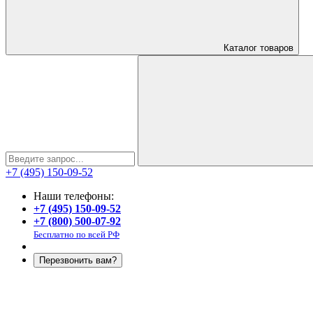
Каталог
товаров
+7 (495) 150-09-52
Наши телефоны:
+7 (495) 150-09-52
+7 (800) 500-07-92
Бесплатно по всей РФ
Перезвонить вам?