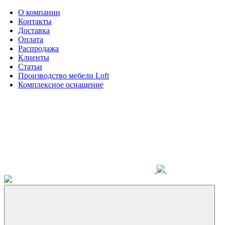
О компании
Контакты
Доставка
Оплата
Распродажа
Клиенты
Статьи
Производство мебели Loft
Комплексное оснащение