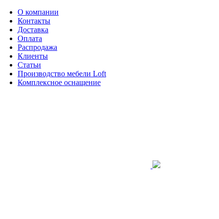
О компании
Контакты
Доставка
Оплата
Распродажа
Клиенты
Статьи
Производство мебели Loft
Комплексное оснащение