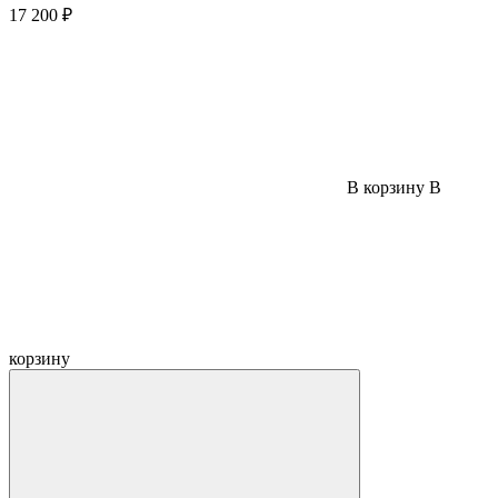
17 200 ₽
В корзину
В
корзину