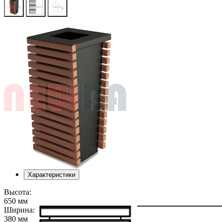
Характеристики
Высота:
650 мм
Ширина:
380 мм