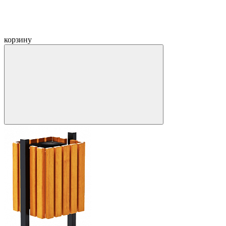
корзину