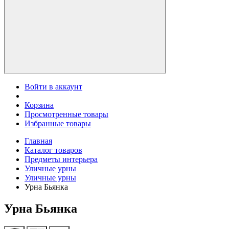
Войти в аккаунт
Корзина
Просмотренные товары
Избранные товары
Главная
Каталог товаров
Предметы интерьера
Уличные урны
Уличные урны
Урна Бьянка
Урна Бьянка