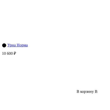
⬤
Урна Норма
10 600 ₽
В корзину
В