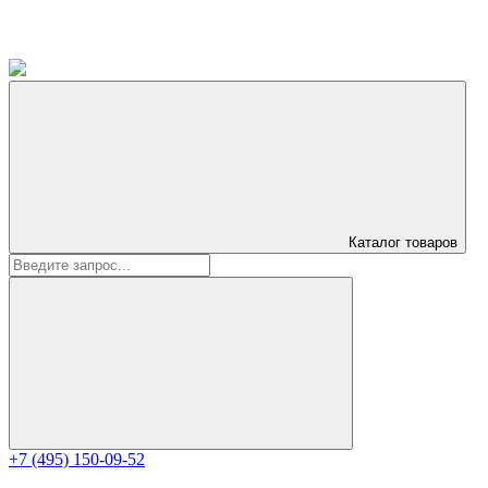
Каталог
товаров
+7 (495) 150-09-52