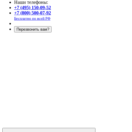
Наши телефоны:
+7 (495) 150-09-52
+7 (800) 500-07-92
Бесплатно по всей РФ
Перезвонить вам?