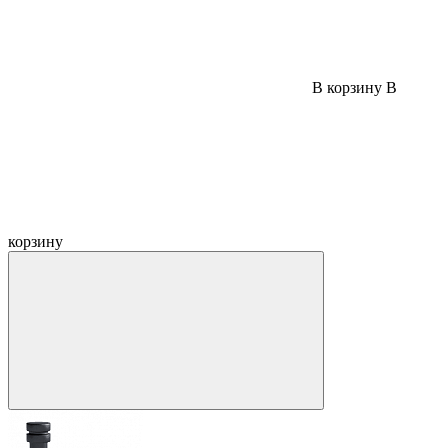
В корзину
В
корзину