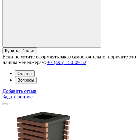
Купить в 1 клик
Если не хотите оформлять заказ самостоятельно, поручите это
нашим менеджерам:
+7 (495) 150-09-52
Отзывы
Вопросы
Добавить отзыв
Задать вопрос