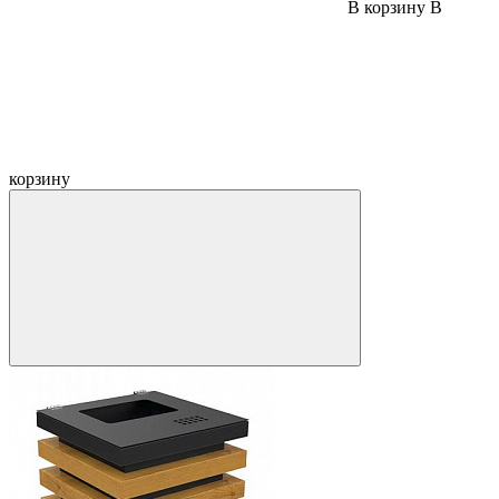
В корзину
В
корзину