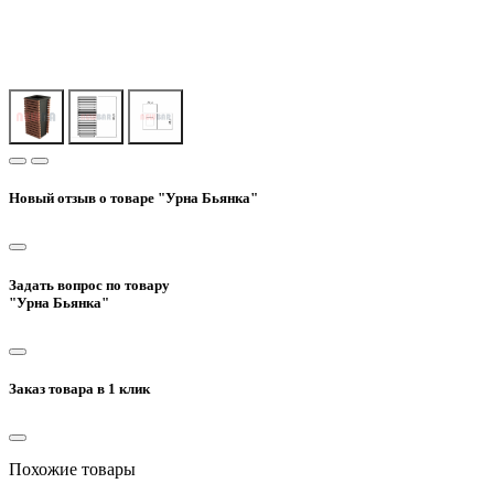
Новый отзыв о товаре "Урна Бьянка"
Задать вопрос по товару
"Урна Бьянка"
Заказ товара в 1 клик
Похожие товары