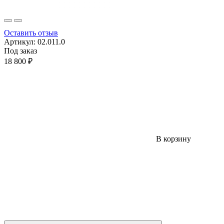
Оставить отзыв
Артикул:
02.011.0
Под заказ
18 800 ₽
В корзину