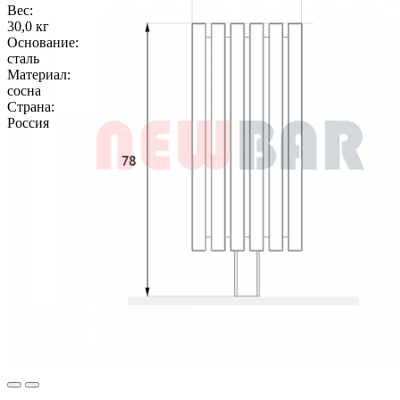
Вес:
30,0 кг
Основание:
сталь
Материал:
сосна
Страна:
Россия