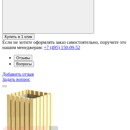
Купить в 1 клик
Если не хотите оформлять заказ самостоятельно, поручите это
нашим менеджерам:
+7 (495) 150-09-52
Отзывы
Вопросы
Добавить отзыв
Задать вопрос