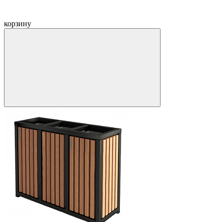
корзину