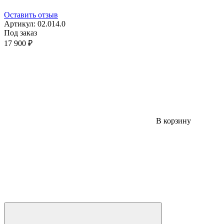
Оставить отзыв
Артикул:
02.014.0
Под заказ
17 900 ₽
В корзину