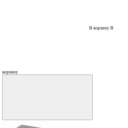
В корзину
В
корзину