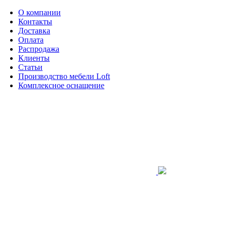
О компании
Контакты
Доставка
Оплата
Распродажа
Клиенты
Статьи
Производство мебели Loft
Комплексное оснащение