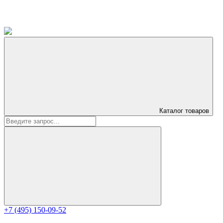
Каталог
товаров
+7 (495) 150-09-52