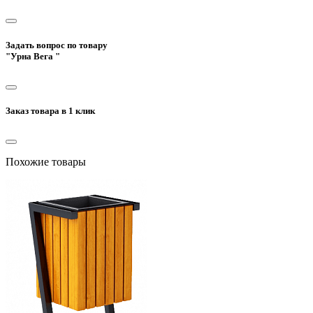
Задать вопрос по товару
"Урна Вега "
Заказ товара в 1 клик
Похожие товары