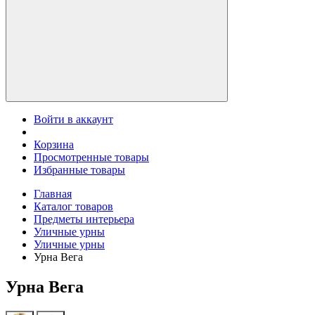
Войти в аккаунт
Корзина
Просмотренные товары
Избранные товары
Главная
Каталог товаров
Предметы интерьера
Уличные урны
Уличные урны
Урна Вега
Урна Вега