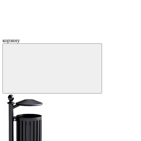
корзину