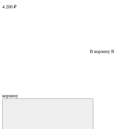
4 200 ₽
В корзину
В
корзину