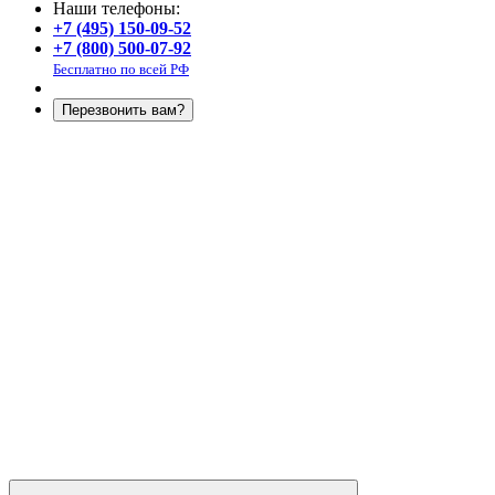
Наши телефоны:
+7 (495) 150-09-52
+7 (800) 500-07-92
Бесплатно по всей РФ
Перезвонить вам?