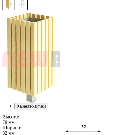
Характеристики
Высота:
78 мм
Ширина:
32 мм