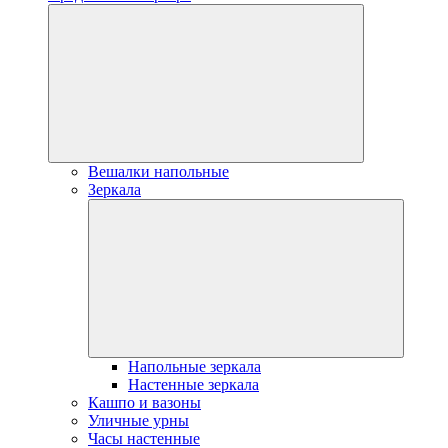
Вешалки напольные
Зеркала
Напольные зеркала
Настенные зеркала
Кашпо и вазоны
Уличные урны
Часы настенные