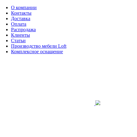
О компании
Контакты
Доставка
Оплата
Распродажа
Клиенты
Статьи
Производство мебели Loft
Комплексное оснащение