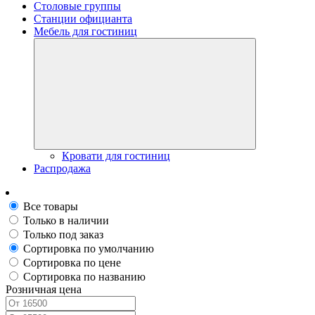
Столовые группы
Станции официанта
Мебель для гостиниц
Кровати для гостиниц
Распродажа
Все товары
Только в наличии
Только под заказ
Сортировка по умолчанию
Сортировка по цене
Сортировка по названию
Розничная цена