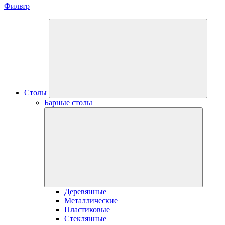
Фильтр
Столы
Барные столы
Деревянные
Металлические
Пластиковые
Стеклянные