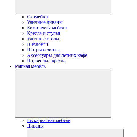
Скамейки
Уличные диваны
Комплекты мебели
Кресла и стулья
Уличные столы
Шезлонги
Шатры и зонты
Аксессуары для летних кафе
Подвесные кресла
Мягкая мебель
Бескаркасная мебель
Диваны