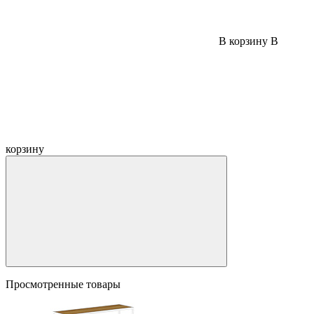
В корзину
В
корзину
Просмотренные товары