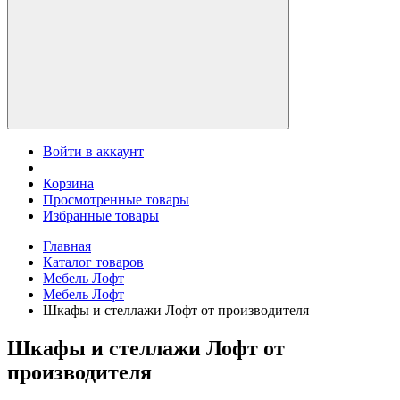
Войти в аккаунт
Корзина
Просмотренные товары
Избранные товары
Главная
Каталог товаров
Мебель Лофт
Мебель Лофт
Шкафы и стеллажи Лофт от производителя
Шкафы и стеллажи Лофт от
производителя