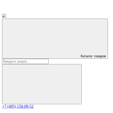
Каталог
товаров
+7 (495) 150-09-52