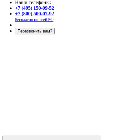
Наши телефоны:
+7 (495) 150-09-52
+7 (800) 500-07-92
Бесплатно по всей РФ
Перезвонить вам?