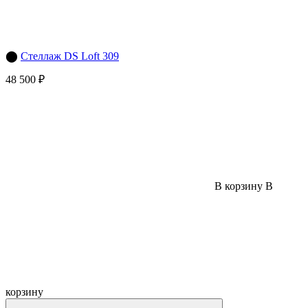
⬤
Стеллаж DS Loft 309
48 500 ₽
В корзину
В
корзину