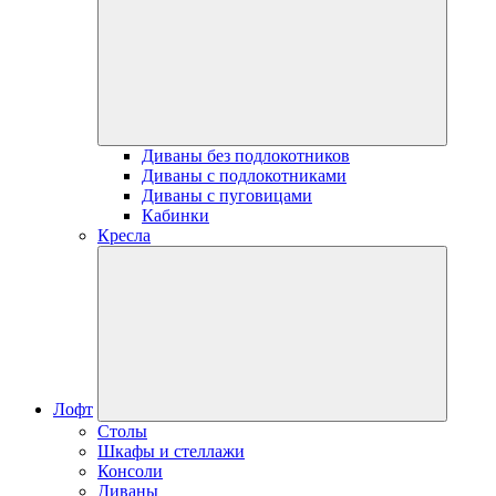
Диваны без подлокотников
Диваны с подлокотниками
Диваны с пуговицами
Кабинки
Кресла
Лофт
Столы
Шкафы и стеллажи
Консоли
Диваны