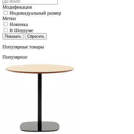
Модификация
Индивидуальный размер
Метки
Новинка
В Шоуруме
Популярные товары
Популярное