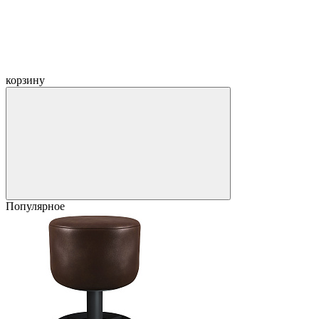
корзину
Популярное