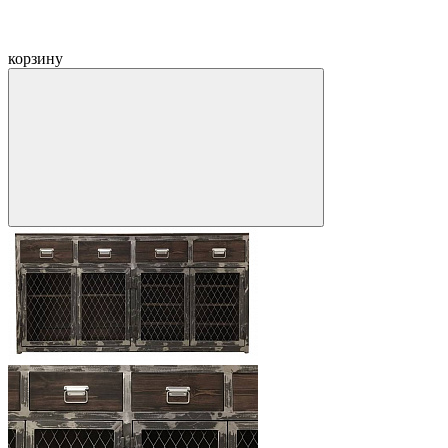
корзину