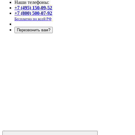
Наши телефоны:
+7 (495) 150-09-52
+7 (800) 500-07-92
Бесплатно по всей РФ
Перезвонить вам?