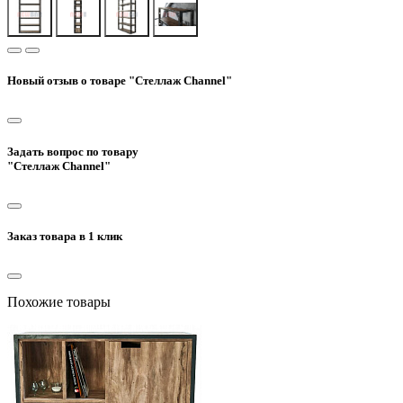
Новый отзыв о товаре "Стеллаж Channel"
Задать вопрос по товару
"Стеллаж Channel"
Заказ товара в 1 клик
Похожие товары