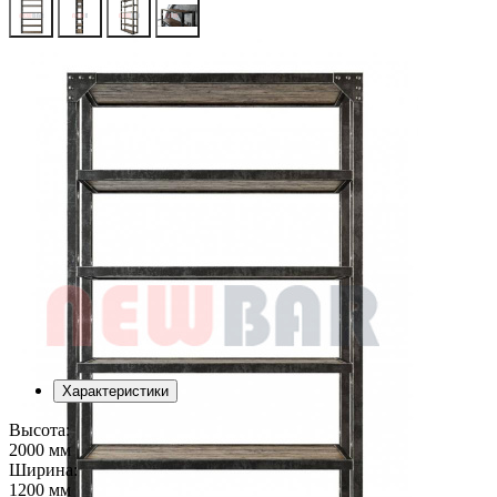
Характеристики
Высота:
2000 мм
Ширина:
1200 мм