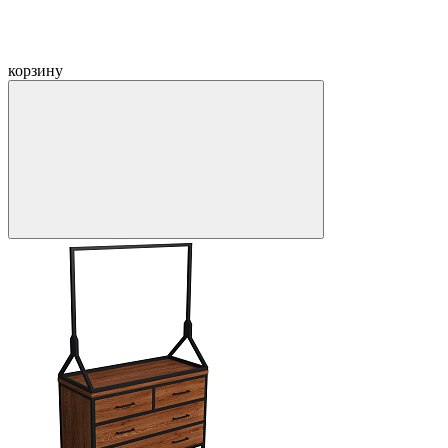
корзину