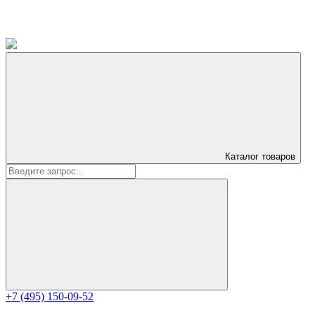
Каталог
товаров
+7 (495) 150-09-52