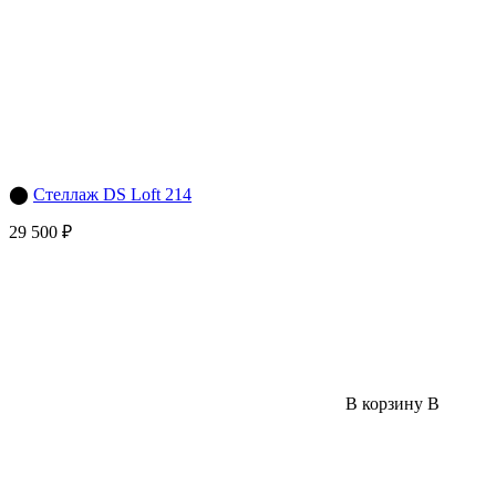
⬤
Стеллаж DS Loft 214
29 500 ₽
В корзину
В