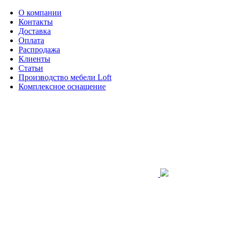
О компании
Контакты
Доставка
Оплата
Распродажа
Клиенты
Статьи
Производство мебели Loft
Комплексное оснащение