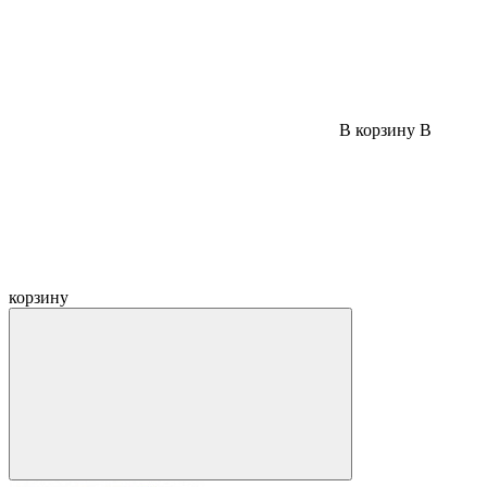
В корзину
В
корзину