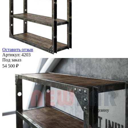
Оставить отзыв
Артикул:
4203
Под заказ
54 500 ₽
В корзину