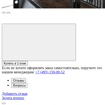
Купить в 1 клик
Если не хотите оформлять заказ самостоятельно, поручите это
нашим менеджерам:
+7 (495) 150-09-52
Отзывы
Вопросы
Добавить отзыв
Задать вопрос