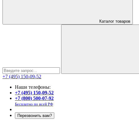
Каталог
товаров
+7 (495) 150-09-52
Наши телефоны:
+7 (495) 150-09-52
+7 (800) 500-07-92
Бесплатно по всей РФ
Перезвонить вам?