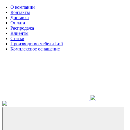
О компании
Контакты
Доставка
Оплата
Распродажа
Клиенты
Статьи
Производство мебели Loft
Комплексное оснащение