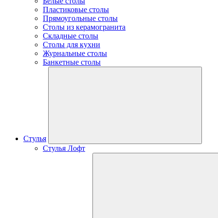
Белые столы
Пластиковые столы
Прямоугольные столы
Столы из керамогранита
Складные столы
Столы для кухни
Журнальные столы
Банкетные столы
Стулья
Стулья Лофт