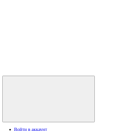
Войти в аккаунт