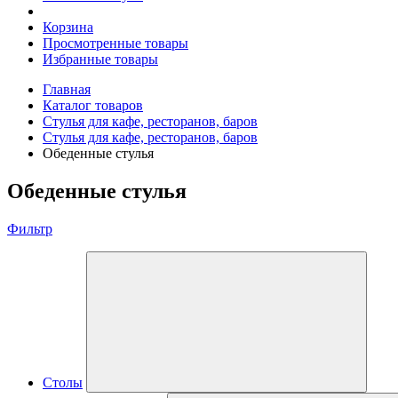
Корзина
Просмотренные товары
Избранные товары
Главная
Каталог товаров
Стулья для кафе, ресторанов, баров
Стулья для кафе, ресторанов, баров
Обеденные стулья
Обеденные стулья
Фильтр
Столы