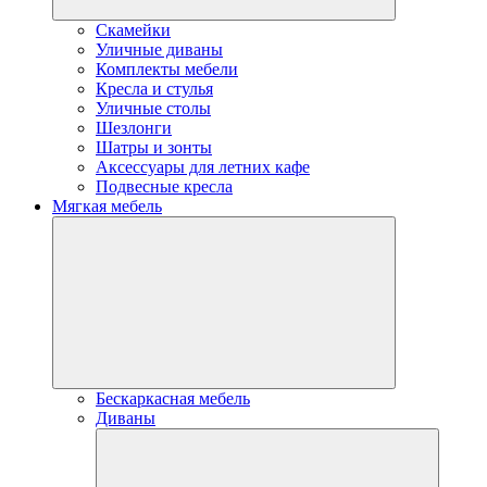
Скамейки
Уличные диваны
Комплекты мебели
Кресла и стулья
Уличные столы
Шезлонги
Шатры и зонты
Аксессуары для летних кафе
Подвесные кресла
Мягкая мебель
Бескаркасная мебель
Диваны