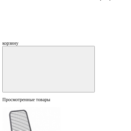
корзину
Просмотренные товары