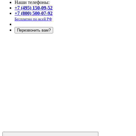
Наши телефоны:
+7 (495) 150-09-52
+7 (800) 500-07-92
Бесплатно по всей РФ
Перезвонить вам?