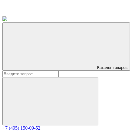
Каталог
товаров
+7 (495) 150-09-52