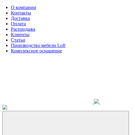
О компании
Контакты
Доставка
Оплата
Распродажа
Клиенты
Статьи
Производство мебели Loft
Комплексное оснащение