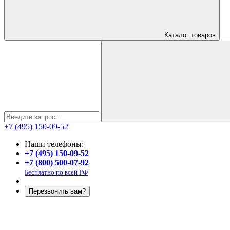
Каталог
товаров
+7 (495) 150-09-52
Наши телефоны:
+7 (495) 150-09-52
+7 (800) 500-07-92
Бесплатно по всей РФ
Перезвонить вам?