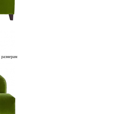
 размерам