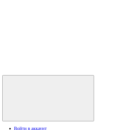
Войти в аккаунт