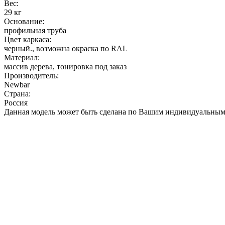
Вес:
29 кг
Основание:
профильная труба
Цвет каркаса:
черный., возможна окраска по RAL
Материал:
массив дерева, тонировка под заказ
Производитель:
Newbar
Страна:
Россия
Данная модель может быть сделана по Вашим индивидуальным