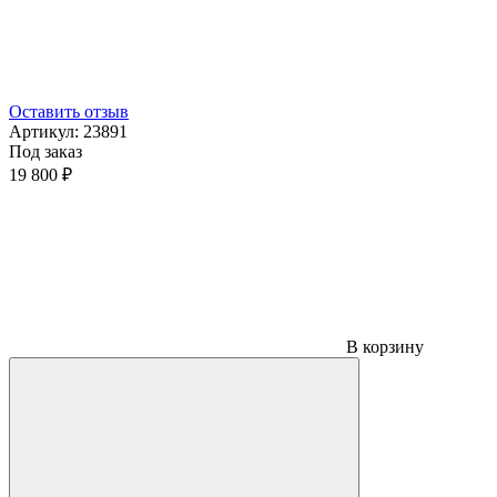
Оставить отзыв
Артикул:
23891
Под заказ
19 800 ₽
В корзину