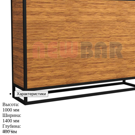
Характеристики
Высота:
1000 мм
Ширина:
1400 мм
Глубина:
400 мм