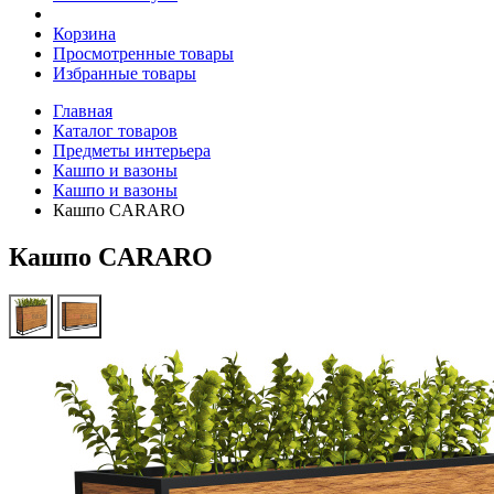
Корзина
Просмотренные товары
Избранные товары
Главная
Каталог товаров
Предметы интерьера
Кашпо и вазоны
Кашпо и вазоны
Кашпо CARARO
Кашпо CARARO