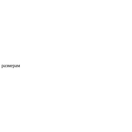
 размерам