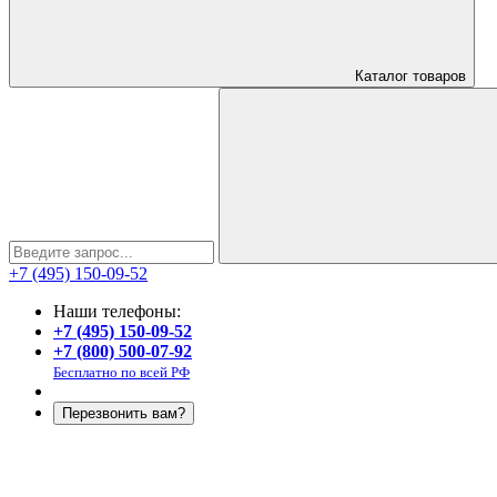
Каталог
товаров
+7 (495) 150-09-52
Наши телефоны:
+7 (495) 150-09-52
+7 (800) 500-07-92
Бесплатно по всей РФ
Перезвонить вам?