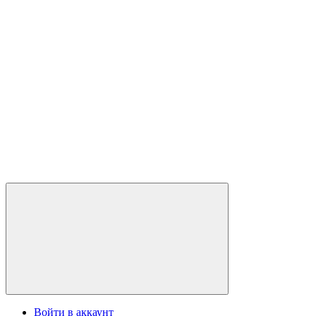
Войти в аккаунт