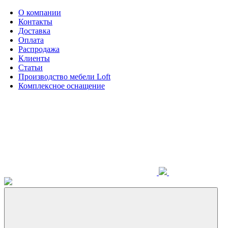
О компании
Контакты
Доставка
Оплата
Распродажа
Клиенты
Статьи
Производство мебели Loft
Комплексное оснащение