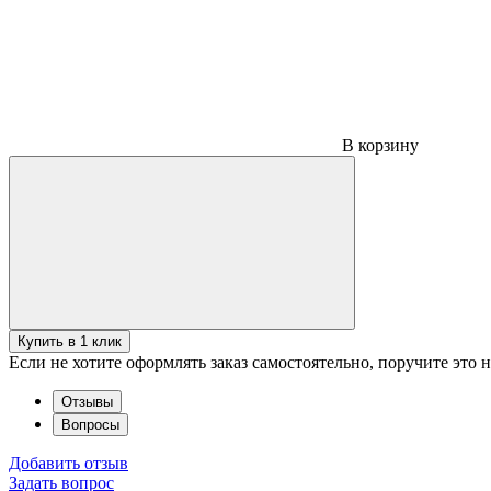
В корзину
Купить в 1 клик
Если не хотите оформлять заказ самостоятельно, поручите это
Отзывы
Вопросы
Добавить отзыв
Задать вопрос