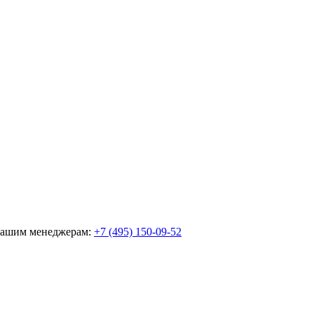
 нашим менеджерам:
+7 (495) 150-09-52