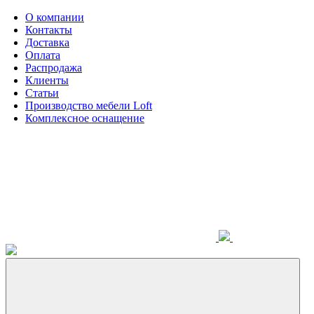
О компании
Контакты
Доставка
Оплата
Распродажа
Клиенты
Статьи
Производство мебели Loft
Комплексное оснащение