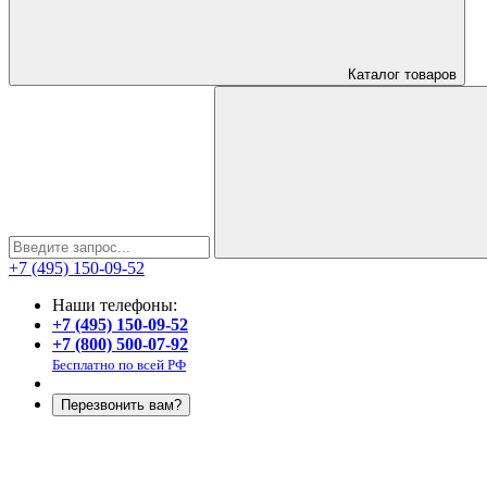
Каталог
товаров
+7 (495) 150-09-52
Наши телефоны:
+7 (495) 150-09-52
+7 (800) 500-07-92
Бесплатно по всей РФ
Перезвонить вам?