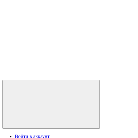
Войти в аккаунт