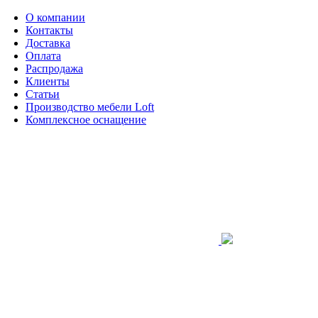
О компании
Контакты
Доставка
Оплата
Распродажа
Клиенты
Статьи
Производство мебели Loft
Комплексное оснащение