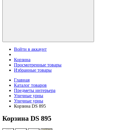
Войти в аккаунт
Корзина
Просмотренные товары
Избранные товары
Главная
Каталог товаров
Предметы интерьера
Уличные урны
Уличные урны
Корзина DS 895
Корзина DS 895