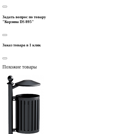
Задать вопрос по товару
"Корзина DS 895"
Заказ товара в 1 клик
Похожие товары