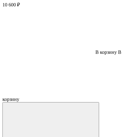
10 600 ₽
В корзину
В
корзину