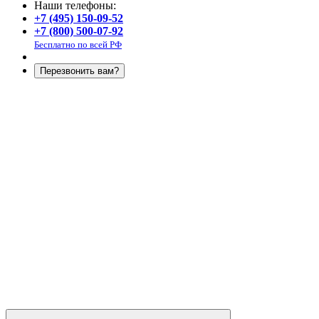
Наши телефоны:
+7 (495) 150-09-52
+7 (800) 500-07-92
Бесплатно по всей РФ
Перезвонить вам?