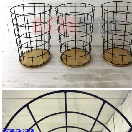
Оставить отзыв