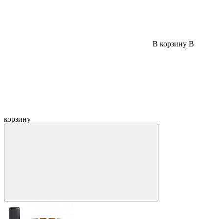
В корзину
В
корзину