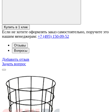
Купить в 1 клик
Если не хотите оформлять заказ самостоятельно, поручите это
нашим менеджерам:
+7 (495) 150-09-52
Отзывы
Вопросы
Добавить отзыв
Задать вопрос