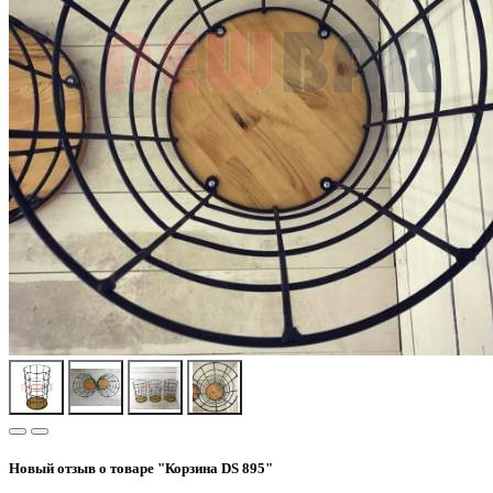
Новый отзыв о товаре "Корзина DS 895"