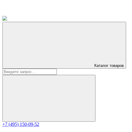
Каталог
товаров
+7 (495) 150-09-52