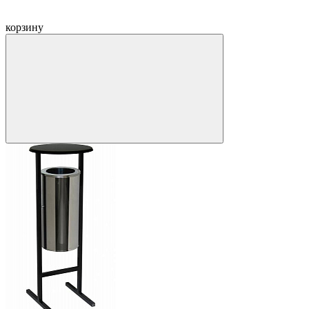
корзину