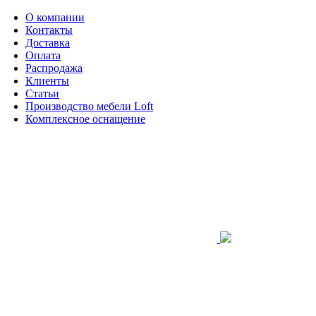
О компании
Контакты
Доставка
Оплата
Распродажа
Клиенты
Статьи
Производство мебели Loft
Комплексное оснащение