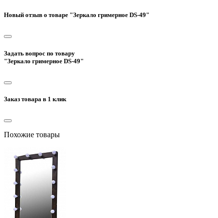
Новый отзыв о товаре "Зеркало гримерное DS-49"
Задать вопрос по товару
"Зеркало гримерное DS-49"
Заказ товара в 1 клик
Похожие товары