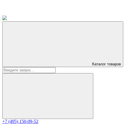
Каталог
товаров
+7 (495) 150-09-52