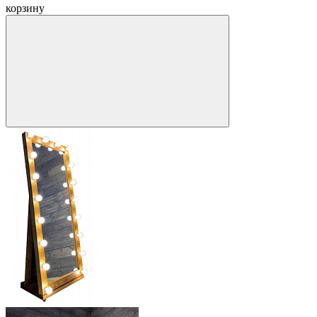
корзину