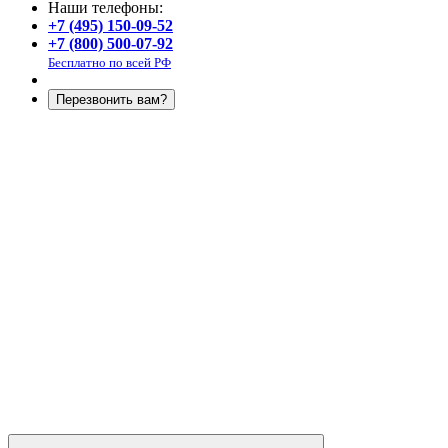
Наши телефоны:
+7 (495) 150-09-52
+7 (800) 500-07-92
Бесплатно по всей РФ
Перезвонить вам?