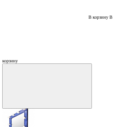
В корзину
В
корзину