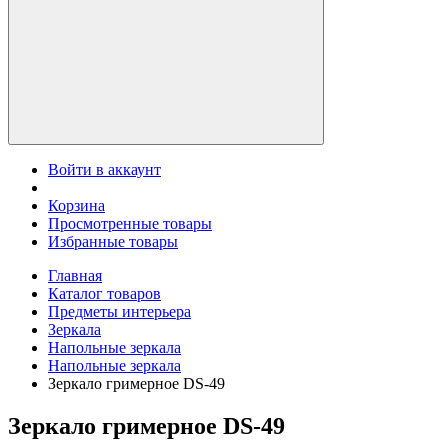
Войти в аккаунт
Корзина
Просмотренные товары
Избранные товары
Главная
Каталог товаров
Предметы интерьера
Зеркала
Напольные зеркала
Напольные зеркала
Зеркало гримерное DS-49
Зеркало гримерное DS-49