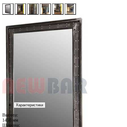
Характеристики
Высота:
1450 мм
Ширина: