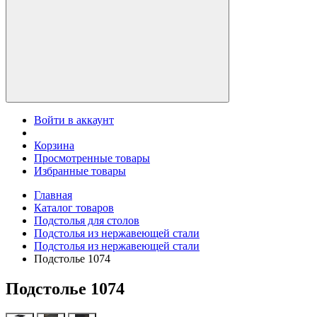
Войти в аккаунт
Корзина
Просмотренные товары
Избранные товары
Главная
Каталог товаров
Подстолья для столов
Подстолья из нержавеющей стали
Подстолья из нержавеющей стали
Подстолье 1074
Подстолье 1074