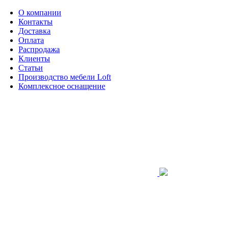
О компании
Контакты
Доставка
Оплата
Распродажа
Клиенты
Статьи
Производство мебели Loft
Комплексное оснащение