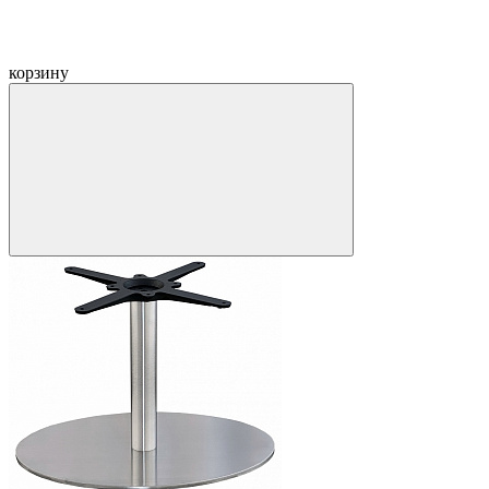
корзину