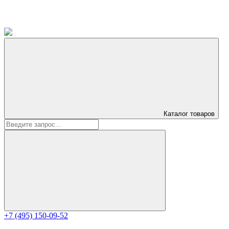
Каталог
товаров
+7 (495) 150-09-52