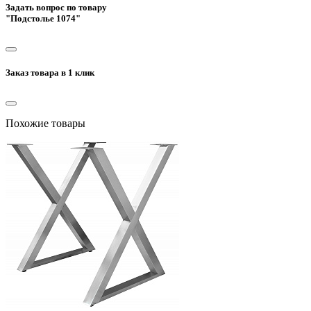
Задать вопрос по товару
"Подстолье 1074"
Заказ товара в 1 клик
Похожие товары