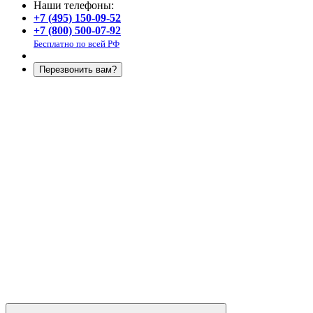
Наши телефоны:
+7 (495) 150-09-52
+7 (800) 500-07-92
Бесплатно по всей РФ
Перезвонить вам?