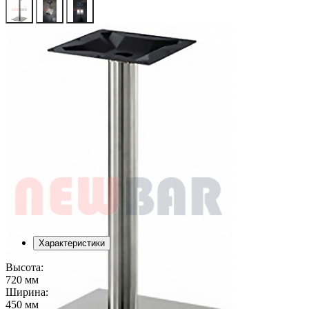
Характеристики
Высота:
720 мм
Ширина:
450 мм