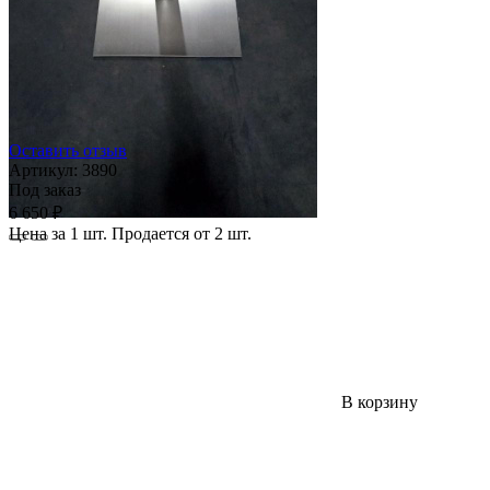
Оставить отзыв
Артикул:
3890
Под заказ
6 650 ₽
Цена за 1 шт. Продается от 2 шт.
В корзину