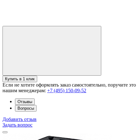
Купить в 1 клик
Если не хотите оформлять заказ самостоятельно, поручите это
нашим менеджерам:
+7 (495) 150-09-52
Отзывы
Вопросы
Добавить отзыв
Задать вопрос