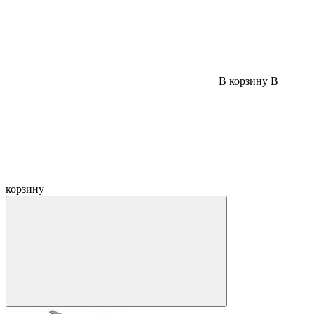
В корзину
В
корзину