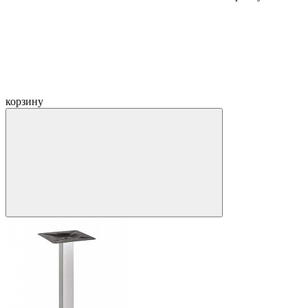
корзину