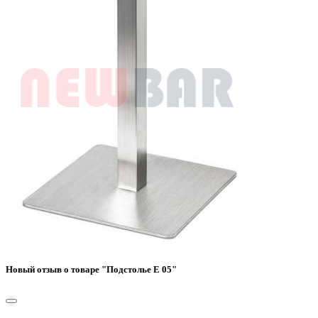
Новый отзыв о товаре "Подстолье Е 05"