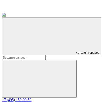
Каталог
товаров
+7 (495) 150-09-52