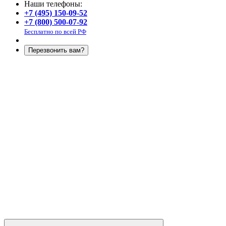
Наши телефоны:
+7 (495) 150-09-52
+7 (800) 500-07-92
Бесплатно по всей РФ
Перезвонить вам?