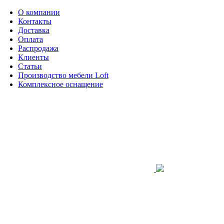
О компании
Контакты
Доставка
Оплата
Распродажа
Клиенты
Статьи
Производство мебели Loft
Комплексное оснащение