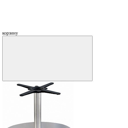
корзину