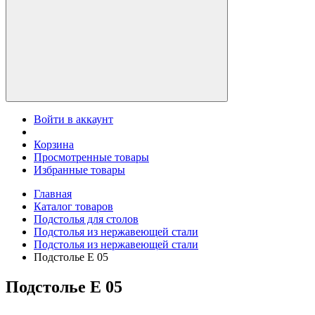
Войти в аккаунт
Корзина
Просмотренные товары
Избранные товары
Главная
Каталог товаров
Подстолья для столов
Подстолья из нержавеющей стали
Подстолья из нержавеющей стали
Подстолье Е 05
Подстолье Е 05