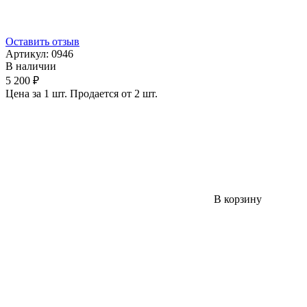
Оставить отзыв
Артикул:
0946
В наличии
5 200 ₽
Цена за 1 шт. Продается от 2 шт.
В корзину