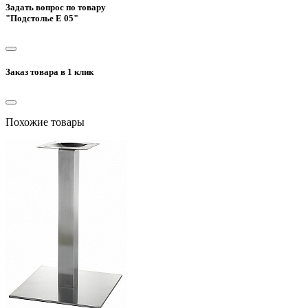
Задать вопрос по товару
"Подстолье Е 05"
Заказ товара в 1 клик
Похожие товары