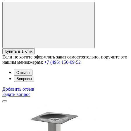
Купить в 1 клик
Если не хотите оформлять заказ самостоятельно, поручите это
нашим менеджерам:
+7 (495) 150-09-52
Отзывы
Вопросы
Добавить отзыв
Задать вопрос