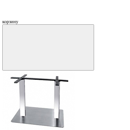
корзину