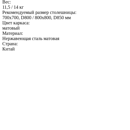
Вес:
11,5 / 14 кг
Рекомендуемый размер столешницы:
700x700, D800 / 800x800, D850 мм
Цвет каркаса:
матовый
Материал:
Нержавеющая сталь матовая
Страна:
Китай