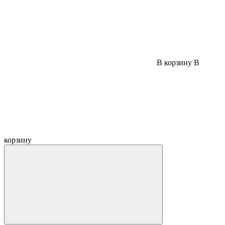
В корзину
В
корзину