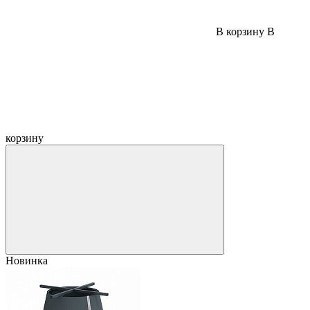
В корзину
В
корзину
Новинка