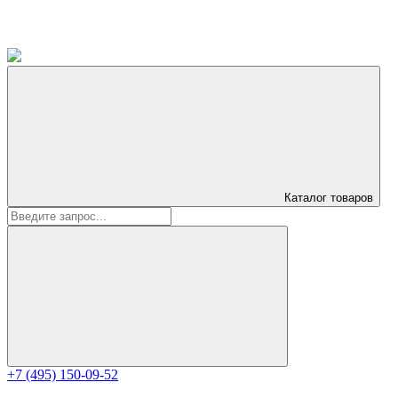
Каталог
товаров
+7 (495) 150-09-52