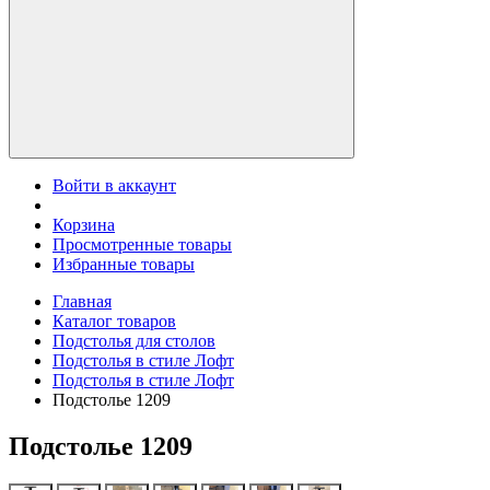
Войти в аккаунт
Корзина
Просмотренные товары
Избранные товары
Главная
Каталог товаров
Подстолья для столов
Подстолья в стиле Лофт
Подстолья в стиле Лофт
Подстолье 1209
Подстолье 1209