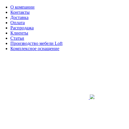
О компании
Контакты
Доставка
Оплата
Распродажа
Клиенты
Статьи
Производство мебели Loft
Комплексное оснащение