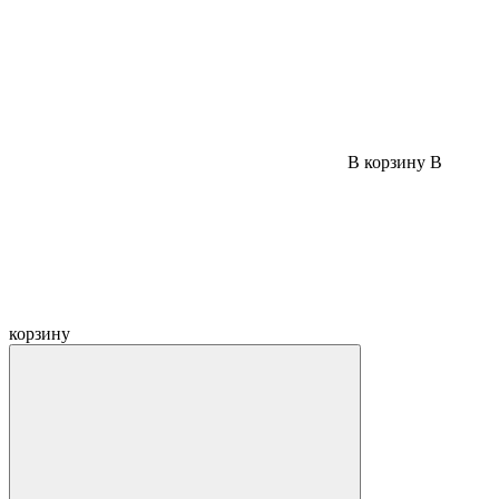
В корзину
В
корзину