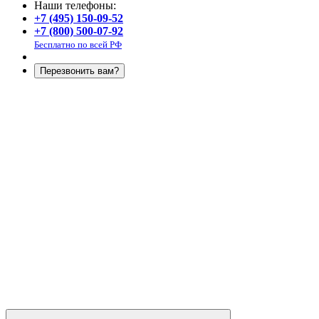
Наши телефоны:
+7 (495) 150-09-52
+7 (800) 500-07-92
Бесплатно по всей РФ
Перезвонить вам?