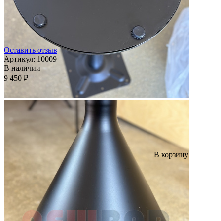
Оставить отзыв
Артикул:
10009
В наличии
9 450 ₽
В корзину