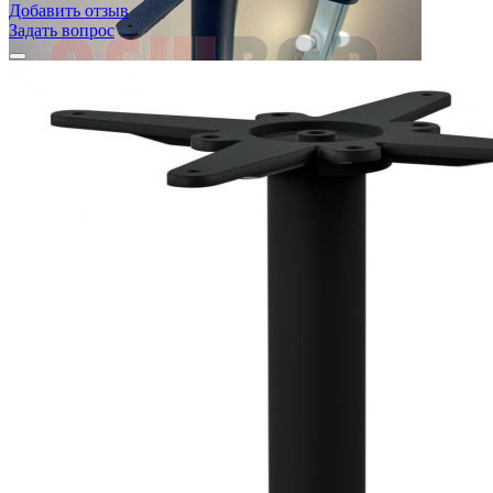
Добавить отзыв
Задать вопрос