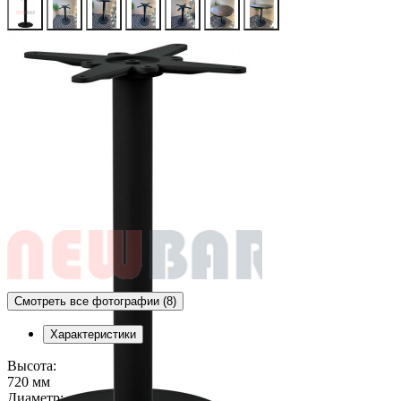
Смотреть все фотографии (8)
Характеристики
Высота:
720 мм
Диаметр: