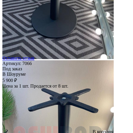
Оставить отзыв
Артикул:
7066
Под заказ
В Шоуруме
5 900 ₽
Цена за 1 шт. Продается от 8 шт.
В корзину