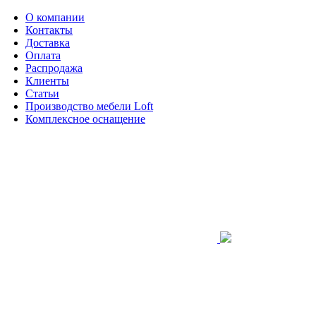
О компании
Контакты
Доставка
Оплата
Распродажа
Клиенты
Статьи
Производство мебели Loft
Комплексное оснащение