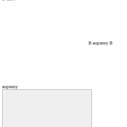
В корзину
В
корзину