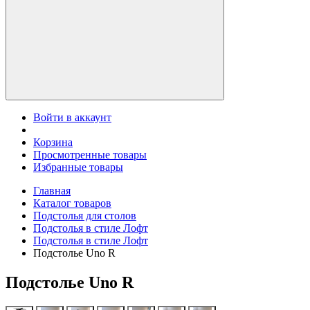
Войти в аккаунт
Корзина
Просмотренные товары
Избранные товары
Главная
Каталог товаров
Подстолья для столов
Подстолья в стиле Лофт
Подстолья в стиле Лофт
Подстолье Uno R
Подстолье Uno R