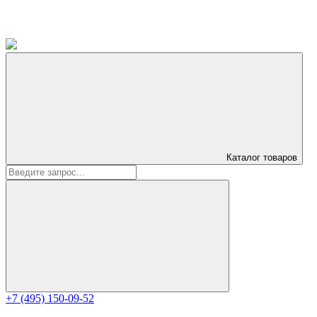
Каталог
товаров
+7 (495) 150-09-52