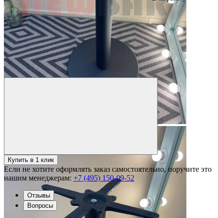
Купить в 1 клик
Если не хотите оформлять заказ самостоятельно, поручите это
нашим менеджерам:
+7 (495) 150-09-52
Отзывы
Вопросы