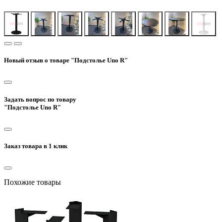
Новый отзыв о товаре "Подстолье Uno R"
Задать вопрос по товару
"Подстолье Uno R"
Заказ товара в 1 клик
Похожие товары