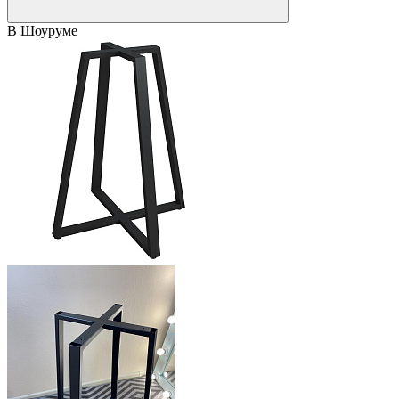
В Шоуруме