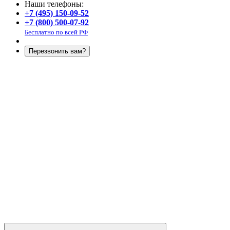
Наши телефоны:
+7 (495) 150-09-52
+7 (800) 500-07-92
Бесплатно по всей РФ
Перезвонить вам?