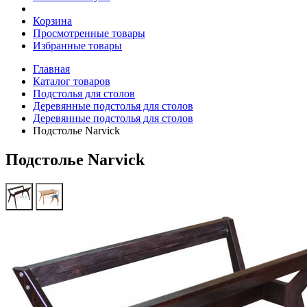
Корзина
Просмотренные товары
Избранные товары
Главная
Каталог товаров
Подстолья для столов
Деревянные подстолья для столов
Деревянные подстолья для столов
Подстолье Narvick
Подстолье Narvick