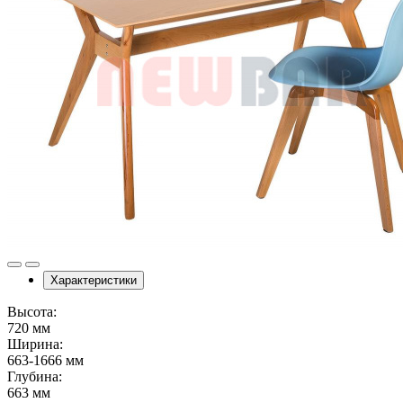
Характеристики
Высота:
720 мм
Ширина:
663-1666 мм
Глубина:
663 мм