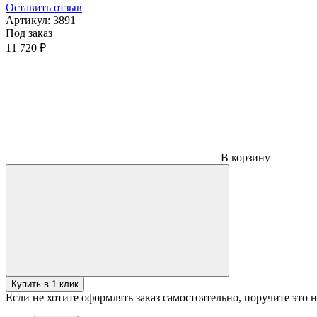
Оставить отзыв
Артикул:
3891
Под заказ
11 720 ₽
В корзину
Купить в 1 клик
Если не хотите оформлять заказ самостоятельно, поручите это