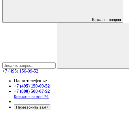
Каталог
товаров
+7 (495) 150-09-52
Наши телефоны:
+7 (495) 150-09-52
+7 (800) 500-07-92
Бесплатно по всей РФ
Перезвонить вам?