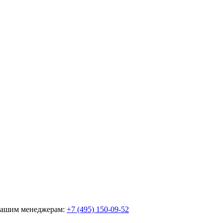
 нашим менеджерам:
+7 (495) 150-09-52