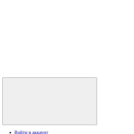
Войти в аккаунт