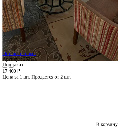
Оставить отзыв
Артикул:
25311
Под заказ
17 400 ₽
Цена за 1 шт. Продается от 2 шт.
В корзину