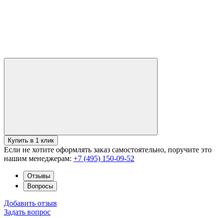
Купить в 1 клик
Если не хотите оформлять заказ самостоятельно, поручите это
нашим менеджерам:
+7 (495) 150-09-52
Отзывы
Вопросы
Добавить отзыв
Задать вопрос