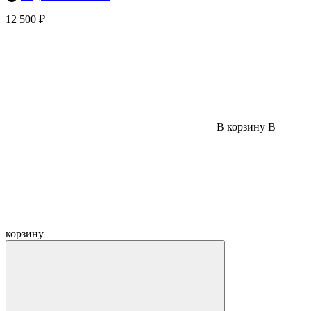
12 500 ₽
В корзину
В
корзину