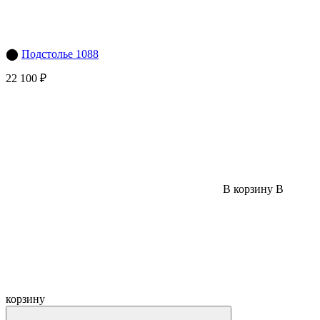
⬤
Подстолье 1088
22 100 ₽
В корзину
В
корзину