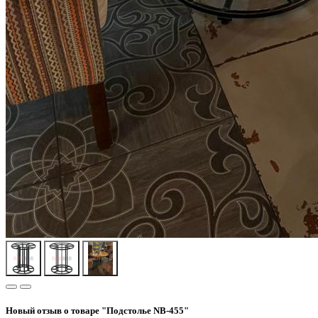
Новый отзыв о товаре "Подстолье NB-455"