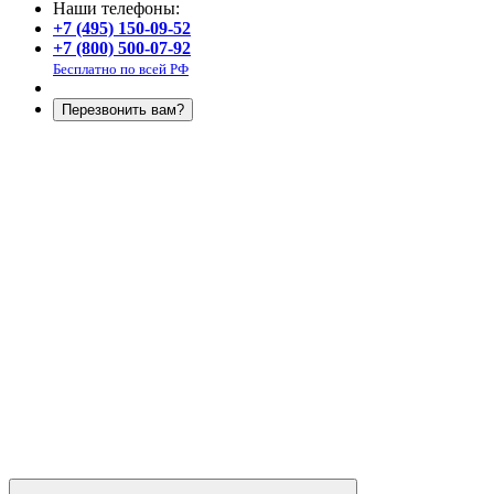
Наши телефоны:
+7 (495) 150-09-52
+7 (800) 500-07-92
Бесплатно по всей РФ
Перезвонить вам?