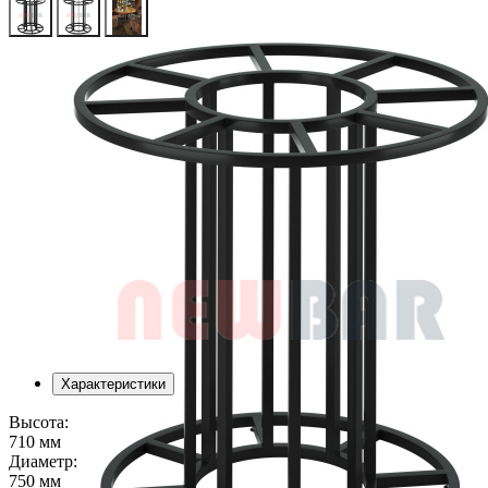
Характеристики
Высота:
710 мм
Диаметр:
750 мм