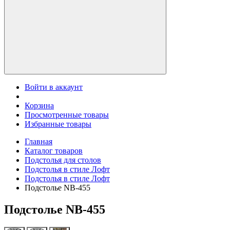
Войти в аккаунт
Корзина
Просмотренные товары
Избранные товары
Главная
Каталог товаров
Подстолья для столов
Подстолья в стиле Лофт
Подстолья в стиле Лофт
Подстолье NB-455
Подстолье NB-455