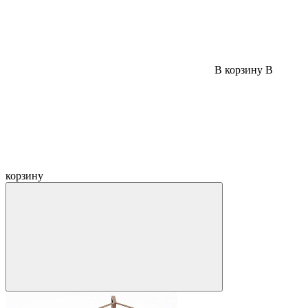
В корзину
В
корзину