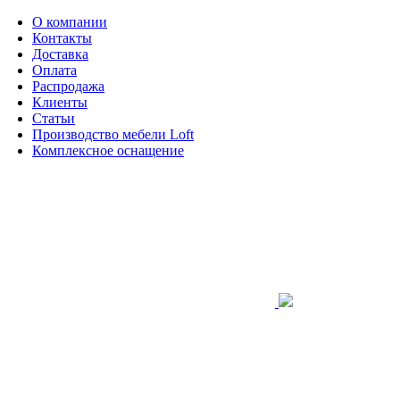
О компании
Контакты
Доставка
Оплата
Распродажа
Клиенты
Статьи
Производство мебели Loft
Комплексное оснащение