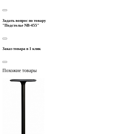
Задать вопрос по товару
"Подстолье NB-455"
Заказ товара в 1 клик
Похожие товары