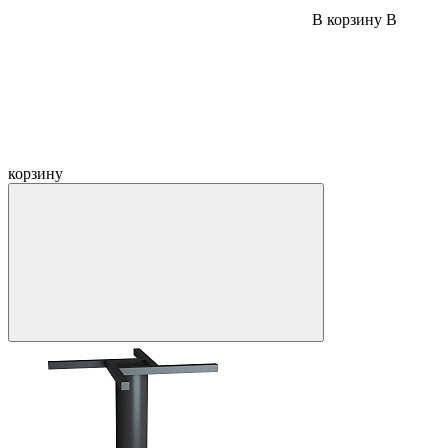
В корзину
В
корзину