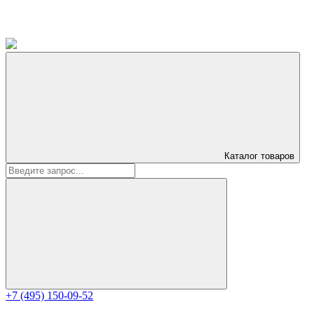
Каталог
товаров
+7 (495) 150-09-52