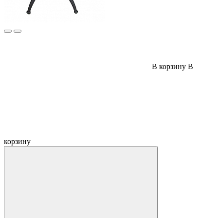
В корзину
В
корзину