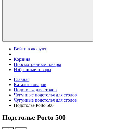
Войти в аккаунт
Корзина
Просмотренные товары
Избранные товары
Главная
Каталог товаров
Подстолья для столов
Чугунные подстолья для столов
Чугунные подстолья для столов
Подстолье Porto 500
Подстолье Porto 500