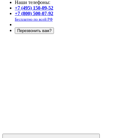
Наши телефоны:
+7 (495) 150-09-52
+7 (800) 500-07-92
Бесплатно по всей РФ
Перезвонить вам?