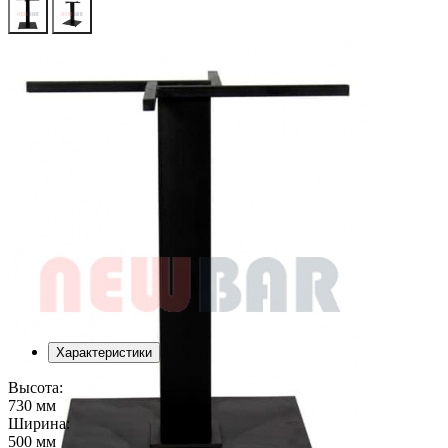
Характеристики
Высота:
730 мм
Ширина:
500 мм