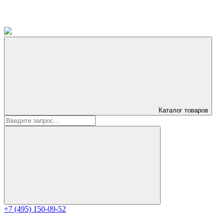
Каталог
товаров
+7 (495) 150-09-52