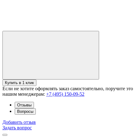
Купить в 1 клик
Если не хотите оформлять заказ самостоятельно, поручите это
нашим менеджерам:
+7 (495) 150-09-52
Отзывы
Вопросы
Добавить отзыв
Задать вопрос