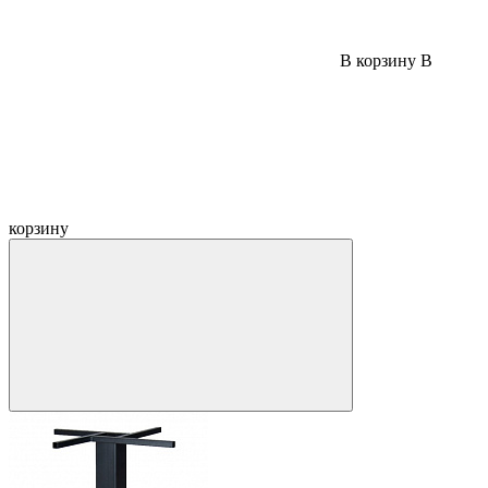
В корзину
В
корзину