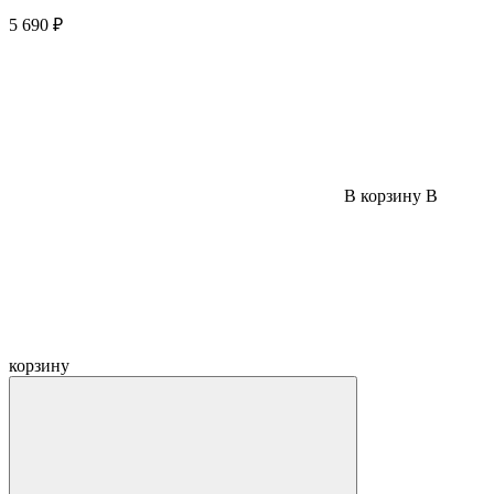
5 690 ₽
В корзину
В
корзину