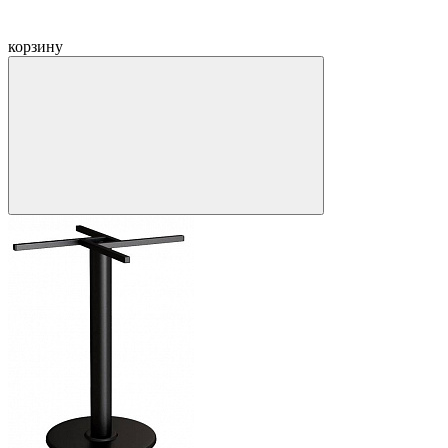
корзину