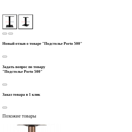
Новый отзыв о товаре "Подстолье Porto 500"
Задать вопрос по товару
"Подстолье Porto 500"
Заказ товара в 1 клик
Похожие товары