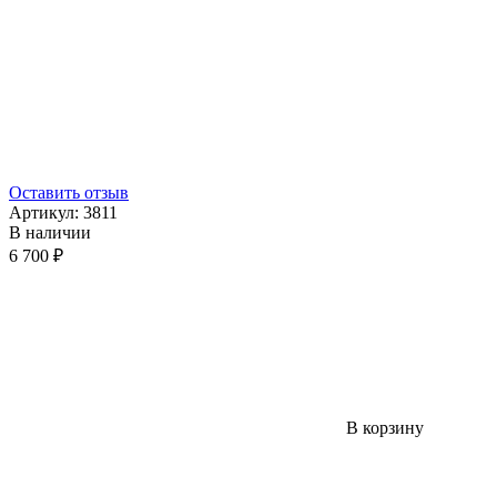
Оставить отзыв
Артикул:
3811
В наличии
6 700 ₽
В корзину