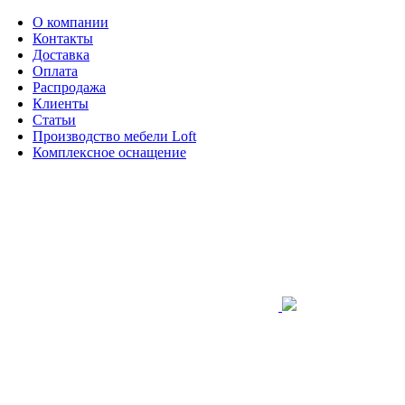
О компании
Контакты
Доставка
Оплата
Распродажа
Клиенты
Статьи
Производство мебели Loft
Комплексное оснащение