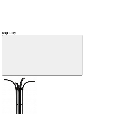
корзину