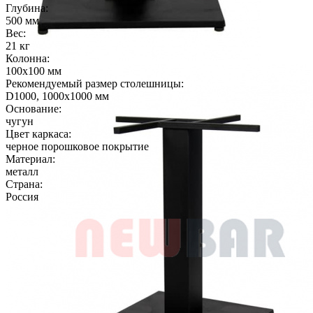
Глубина:
500 мм
Вес:
21 кг
Колонна:
100х100 мм
Рекомендуемый размер столешницы:
D1000, 1000х1000 мм
Основание:
чугун
Цвет каркаса:
черное порошковое покрытие
Материал:
металл
Страна:
Россия