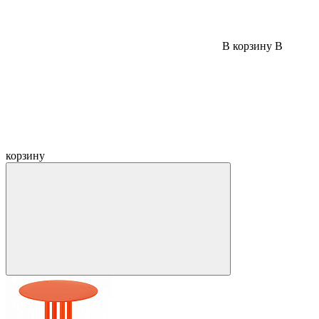
В корзину
В
корзину