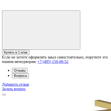
Купить в 1 клик
Если не хотите оформлять заказ самостоятельно, поручите это
нашим менеджерам:
+7 (495) 150-09-52
Отзывы
Вопросы
Добавить отзыв
Задать вопрос