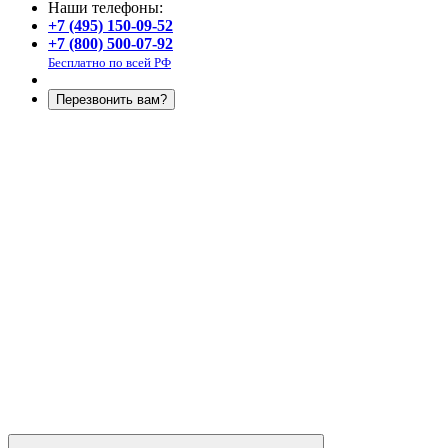
Наши телефоны:
+7 (495) 150-09-52
+7 (800) 500-07-92
Бесплатно по всей РФ
Перезвонить вам?