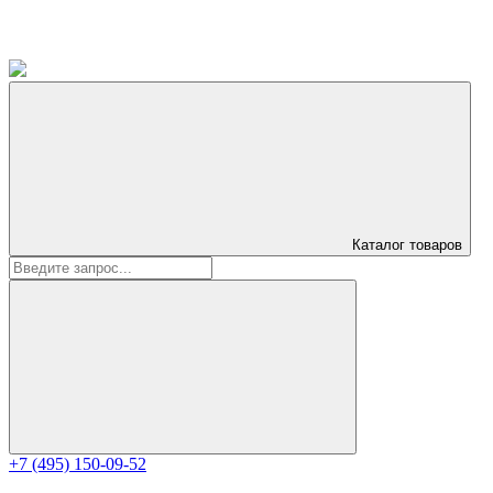
Каталог
товаров
+7 (495) 150-09-52