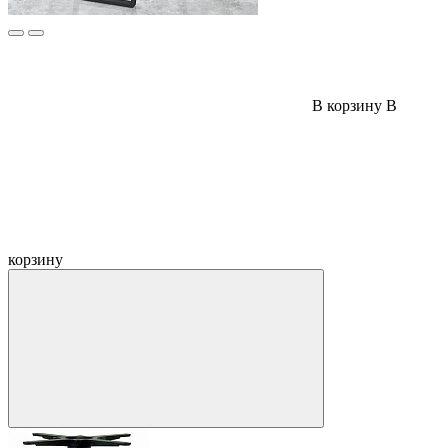
В корзину
В
корзину