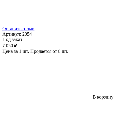
Оставить отзыв
Артикул:
2054
Под заказ
7 050 ₽
Цена за 1 шт. Продается от 8 шт.
В корзину