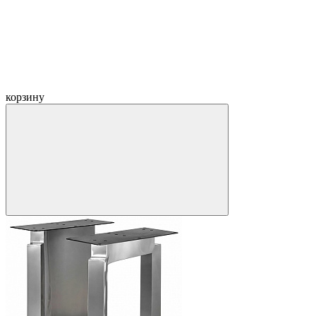
корзину