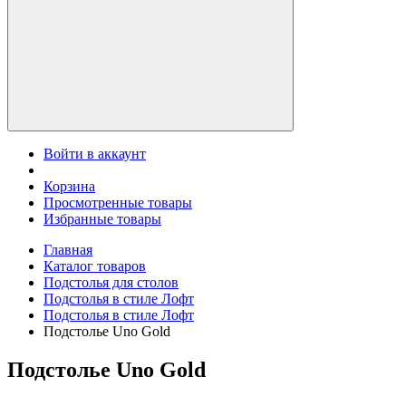
Войти в аккаунт
Корзина
Просмотренные товары
Избранные товары
Главная
Каталог товаров
Подстолья для столов
Подстолья в стиле Лофт
Подстолья в стиле Лофт
Подстолье Uno Gold
Подстолье Uno Gold