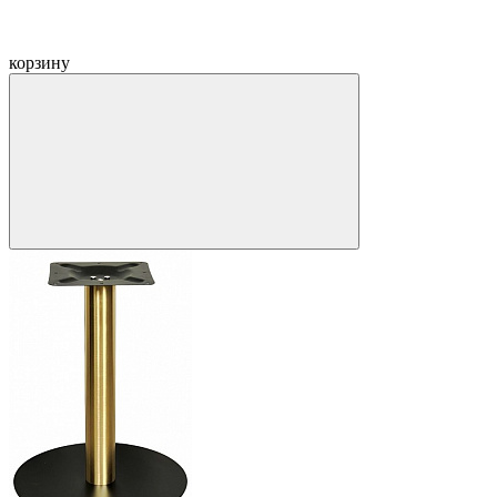
корзину