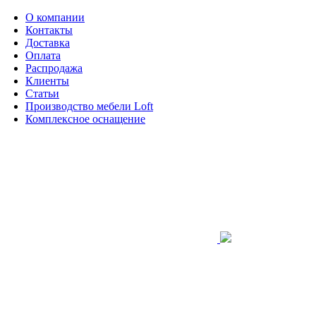
О компании
Контакты
Доставка
Оплата
Распродажа
Клиенты
Статьи
Производство мебели Loft
Комплексное оснащение