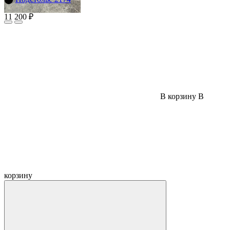
11 200 ₽
В корзину
В
корзину