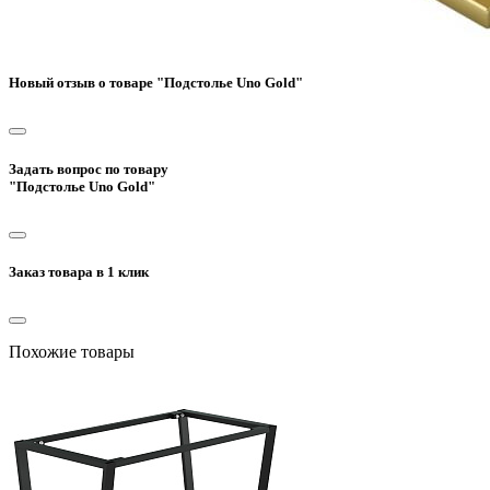
Новый отзыв о товаре "Подстолье Uno Gold"
Задать вопрос по товару
"Подстолье Uno Gold"
Заказ товара в 1 клик
Похожие товары