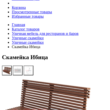
Корзина
Просмотренные товары
Избранные товары
Главная
Каталог товаров
Уличная мебель для ресторанов и баров
Уличные скамейки
Уличные скамейки
Скамейка Ибица
Скамейка Ибица