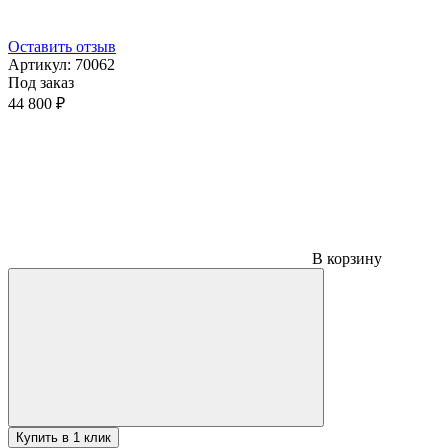
Оставить отзыв
Артикул:
70062
Под заказ
44 800 ₽
В корзину
Купить в 1 клик