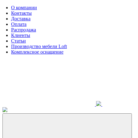
О компании
Контакты
Доставка
Оплата
Распродажа
Клиенты
Статьи
Производство мебели Loft
Комплексное оснащение