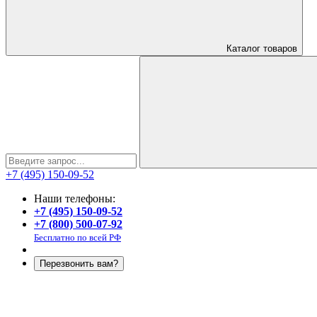
Каталог
товаров
+7 (495) 150-09-52
Наши телефоны:
+7 (495) 150-09-52
+7 (800) 500-07-92
Бесплатно по всей РФ
Перезвонить вам?