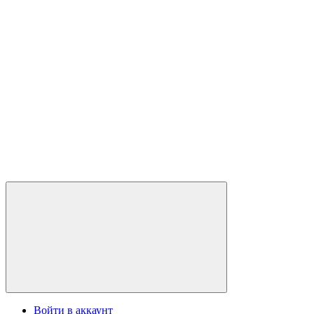
Войти в аккаунт