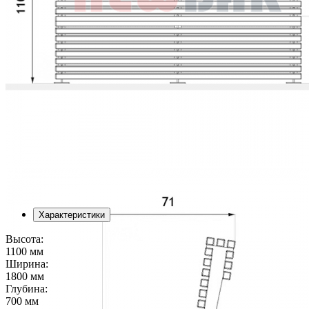
Характеристики
Высота:
1100 мм
Ширина:
1800 мм
Глубина:
700 мм