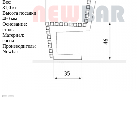
Вес:
81,0 кг
Высота посадки:
460 мм
Основание:
сталь
Материал:
сосна
Производитель:
Newbar