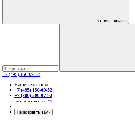
Каталог
товаров
+7 (495) 150-09-52
Наши телефоны:
+7 (495) 150-09-52
+7 (800) 500-07-92
Бесплатно по всей РФ
Перезвонить вам?