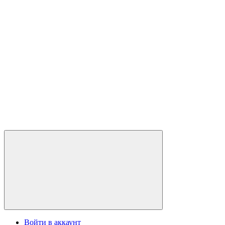
Войти в аккаунт