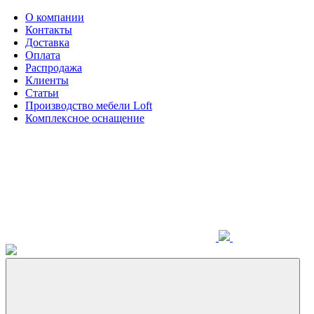
О компании
Контакты
Доставка
Оплата
Распродажа
Клиенты
Статьи
Производство мебели Loft
Комплексное оснащение