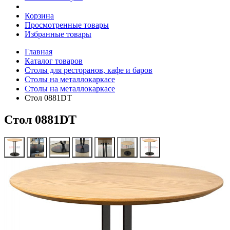
Корзина
Просмотренные товары
Избранные товары
Главная
Каталог товаров
Столы для ресторанов, кафе и баров
Столы на металлокаркасе
Столы на металлокаркасе
Стол 0881DT
Стол 0881DT