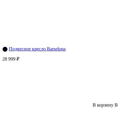
⬤
Подвесное кресло Barselona
28 999 ₽
В корзину
В