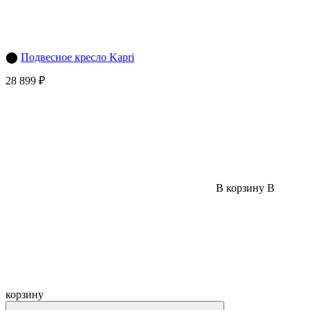
⬤
Подвесное кресло Kapri
28 899 ₽
В корзину
В
корзину