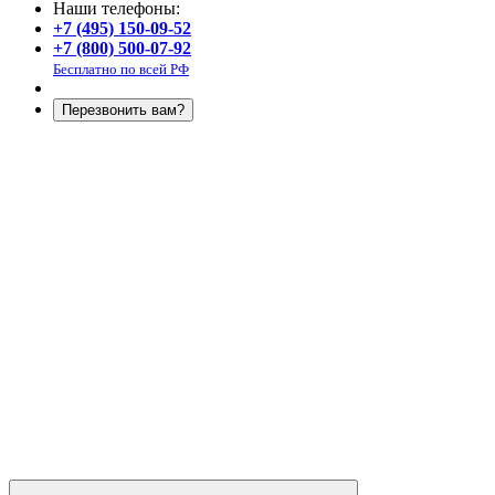
Наши телефоны:
+7 (495) 150-09-52
+7 (800) 500-07-92
Бесплатно по всей РФ
Перезвонить вам?