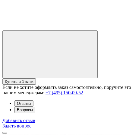
Купить в 1 клик
Если не хотите оформлять заказ самостоятельно, поручите это
нашим менеджерам:
+7 (495) 150-09-52
Отзывы
Вопросы
Добавить отзыв
Задать вопрос