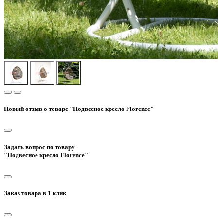
Новый отзыв о товаре "Подвесное кресло Florence"
Задать вопрос по товару
"Подвесное кресло Florence"
Заказ товара в 1 клик