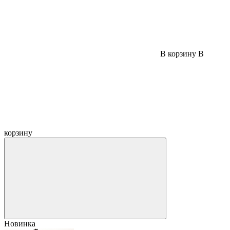
В корзину
В
корзину
Новинка