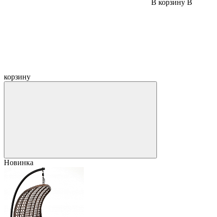
В корзину
В
корзину
Новинка