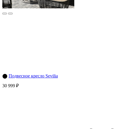
⬤
Подвесное кресло Sevilia
30 999 ₽