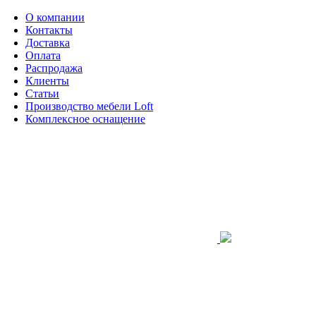
О компании
Контакты
Доставка
Оплата
Распродажа
Клиенты
Статьи
Производство мебели Loft
Комплексное оснащение