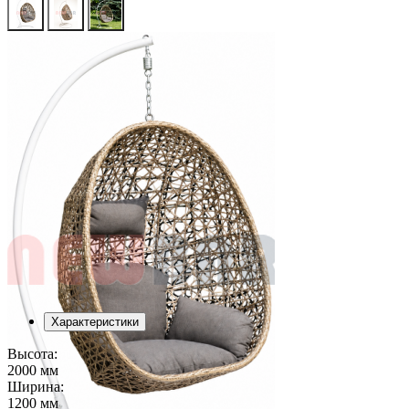
Характеристики
Высота:
2000 мм
Ширина:
1200 мм