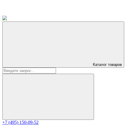
Каталог
товаров
+7 (495) 150-09-52