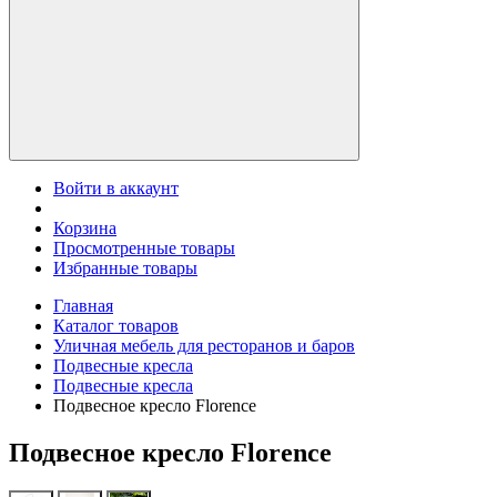
Войти в аккаунт
Корзина
Просмотренные товары
Избранные товары
Главная
Каталог товаров
Уличная мебель для ресторанов и баров
Подвесные кресла
Подвесные кресла
Подвесное кресло Florence
Подвесное кресло Florence