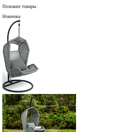
Похожие товары
Новинка