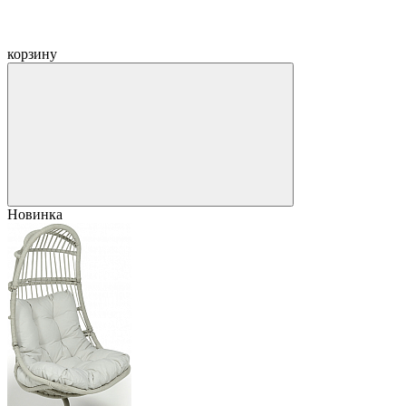
корзину
Новинка