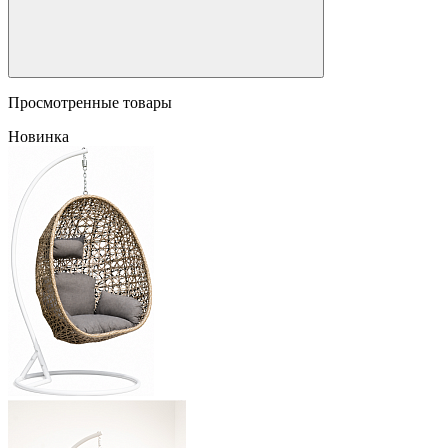
Просмотренные товары
Новинка