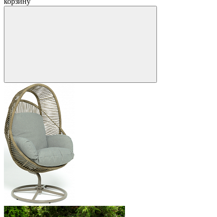
корзину