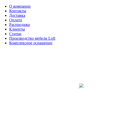
О компании
Контакты
Доставка
Оплата
Распродажа
Клиенты
Статьи
Производство мебели Loft
Комплексное оснащение