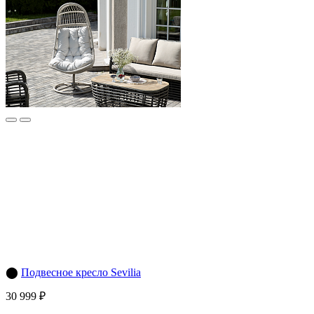
⬤
Подвесное кресло Sevilia
30 999 ₽