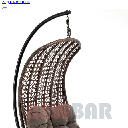
Задать вопрос