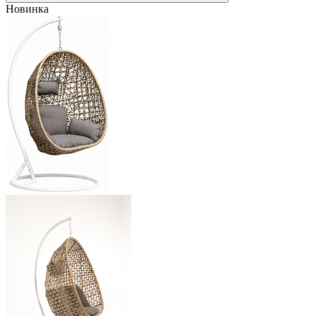
Новинка