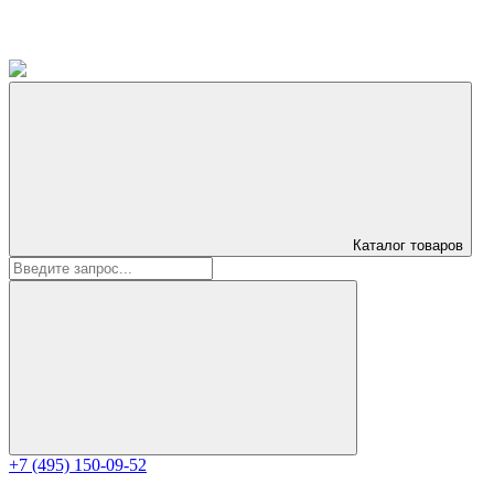
Каталог
товаров
+7 (495) 150-09-52