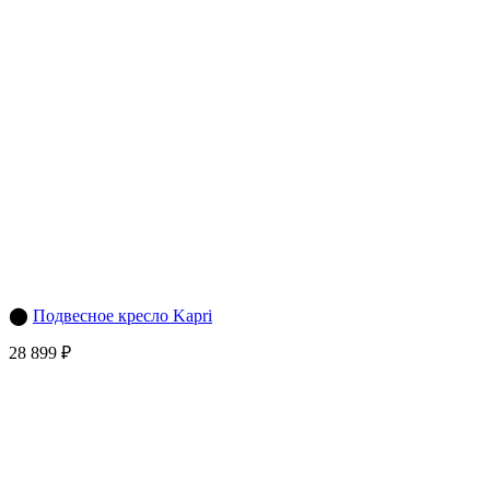
⬤
Подвесное кресло Kapri
28 899 ₽