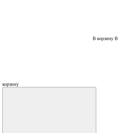
В корзину
В
корзину