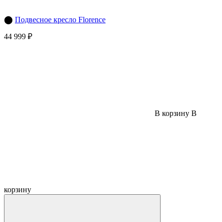
⬤
Подвесное кресло Florence
44 999 ₽
В корзину
В
корзину