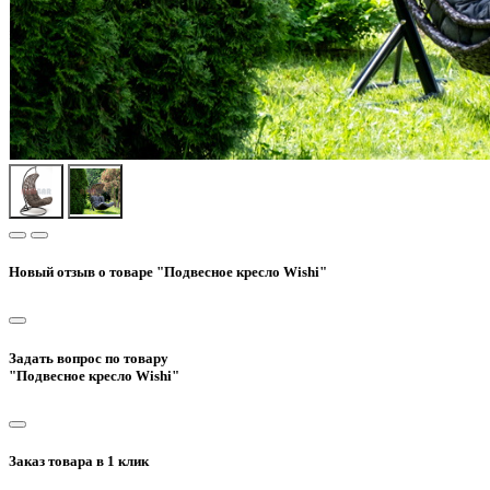
Новый отзыв о товаре "Подвесное кресло Wishi"
Задать вопрос по товару
"Подвесное кресло Wishi"
Заказ товара в 1 клик