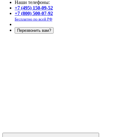
Наши телефоны:
+7 (495) 150-09-52
+7 (800) 500-07-92
Бесплатно по всей РФ
Перезвонить вам?