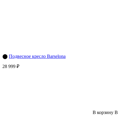
⬤
Подвесное кресло Barselona
28 999 ₽
В корзину
В