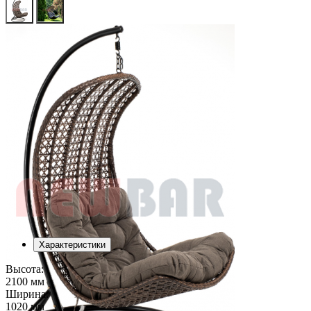
Характеристики
Высота:
2100 мм
Ширина:
1020 мм