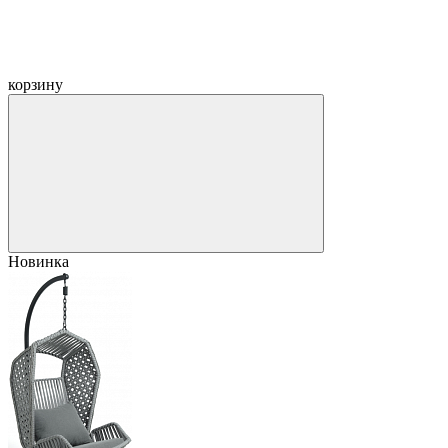
корзину
Новинка