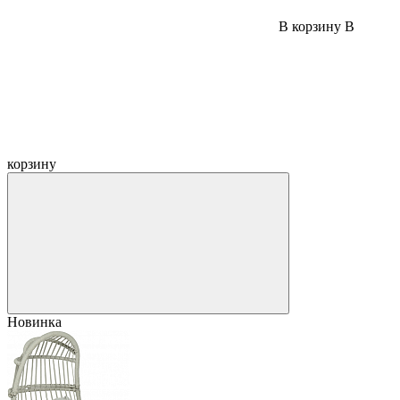
В корзину
В
корзину
Новинка