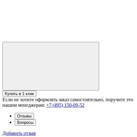
Купить в 1 клик
Если не хотите оформлять заказ самостоятельно, поручите это
нашим менеджерам:
+7 (495) 150-09-52
Отзывы
Вопросы
Добавить отзыв