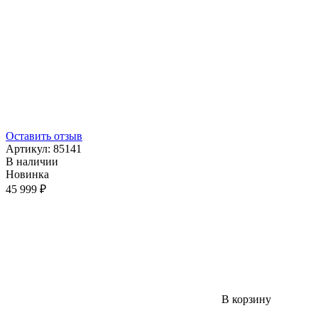
Оставить отзыв
Артикул:
85141
В наличии
Новинка
45 999 ₽
В корзину