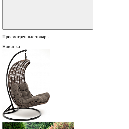
Просмотренные товары
Новинка