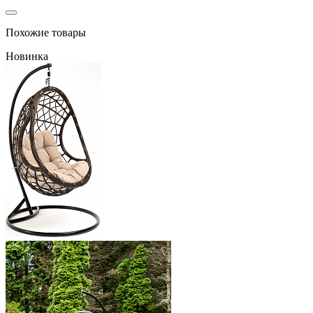
Похожие товары
Новинка