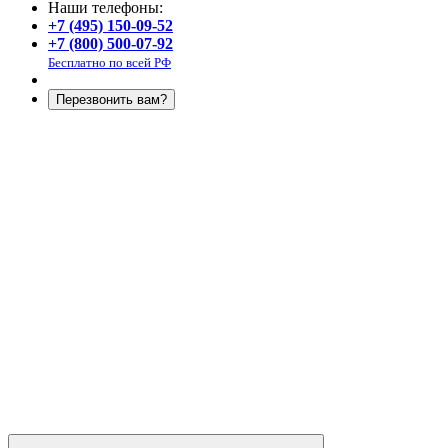
Наши телефоны:
+7 (495) 150-09-52
+7 (800) 500-07-92
Бесплатно по всей РФ
Перезвонить вам?