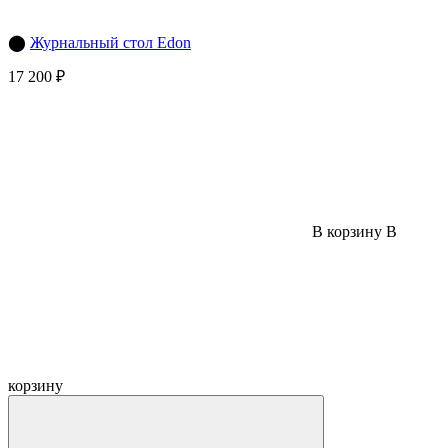
⬤
Журнальный стол Edon
17 200 ₽
В корзину
В
корзину