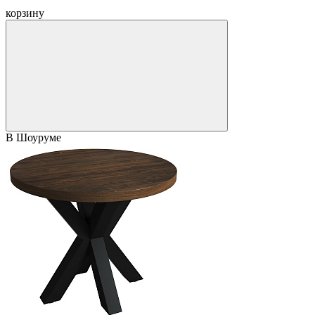
корзину
В Шоуруме