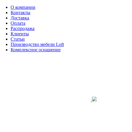
О компании
Контакты
Доставка
Оплата
Распродажа
Клиенты
Статьи
Производство мебели Loft
Комплексное оснащение