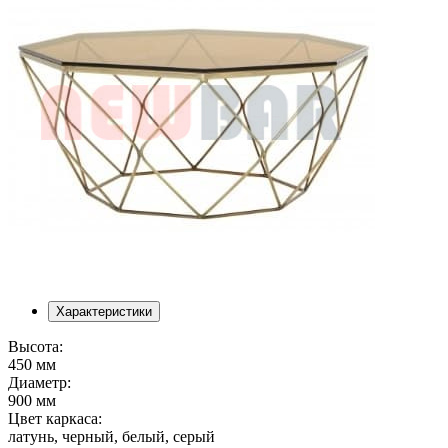
Характеристики
Высота:
450 мм
Диаметр:
900 мм
Цвет каркаса:
латунь, черный, белый, серый