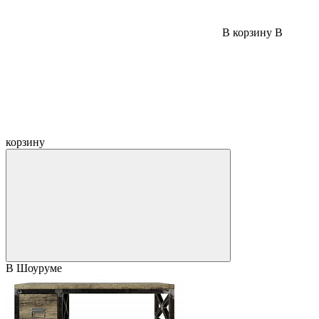
В корзину
В
корзину
В Шоуруме