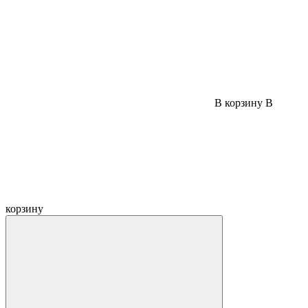
В корзину
В
корзину