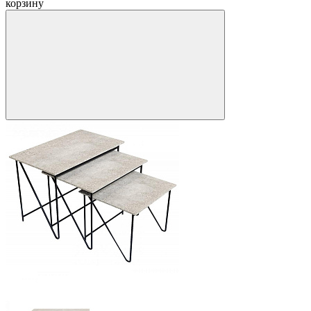
корзину