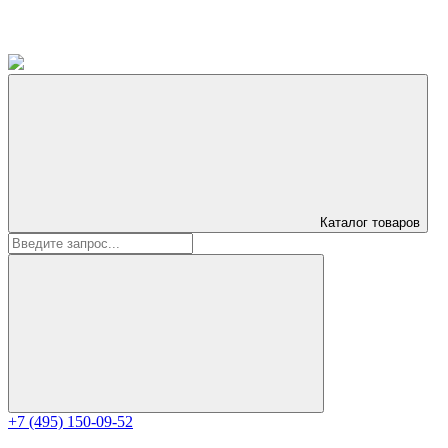
Каталог
товаров
+7 (495) 150-09-52