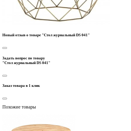
Новый отзыв о товаре "Стол журнальный DS 041"
Задать вопрос по товару
"Стол журнальный DS 041"
Заказ товара в 1 клик
Похожие товары