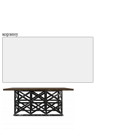
корзину