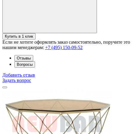
Купить в 1 клик
Если не хотите оформлять заказ самостоятельно, поручите это
нашим менеджерам:
+7 (495) 150-09-52
Отзывы
Вопросы
Добавить отзыв
Задать вопрос