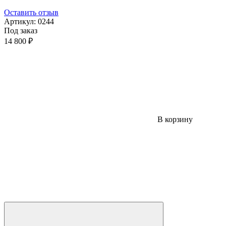
Оставить отзыв
Артикул:
0244
Под заказ
14 800 ₽
В корзину