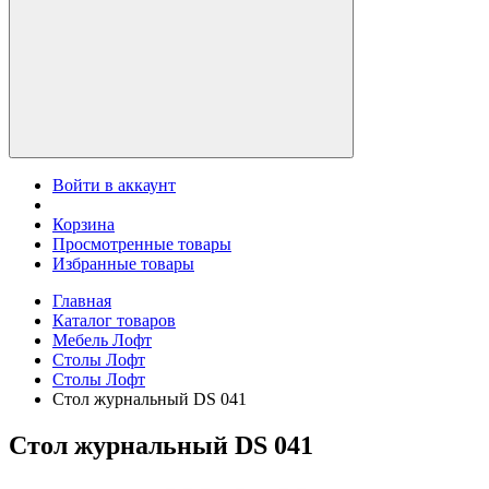
Войти в аккаунт
Корзина
Просмотренные товары
Избранные товары
Главная
Каталог товаров
Мебель Лофт
Столы Лофт
Столы Лофт
Стол журнальный DS 041
Стол журнальный DS 041