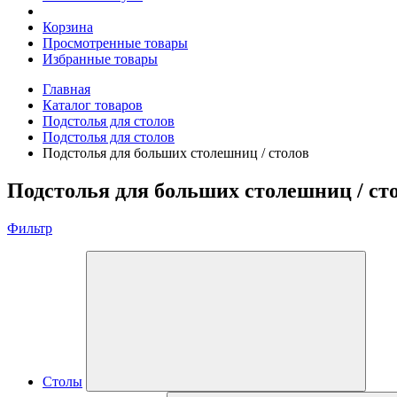
Корзина
Просмотренные товары
Избранные товары
Главная
Каталог товаров
Подстолья для столов
Подстолья для столов
Подстолья для больших столешниц / столов
Подстолья для больших столешниц / ст
Фильтр
Столы