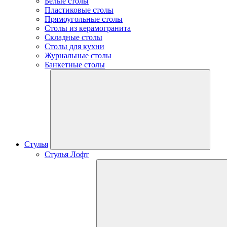
Белые столы
Пластиковые столы
Прямоугольные столы
Столы из керамогранита
Складные столы
Столы для кухни
Журнальные столы
Банкетные столы
Стулья
Стулья Лофт