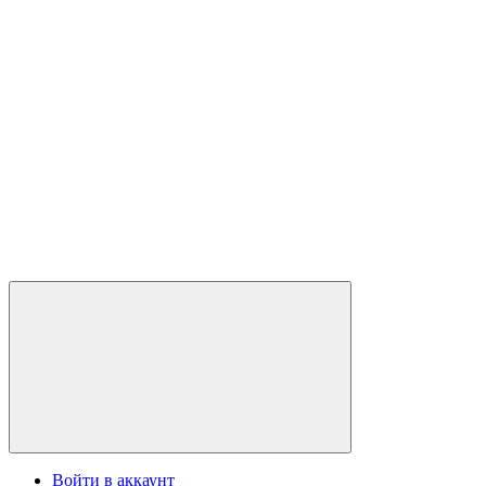
Войти в аккаунт