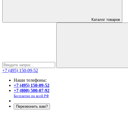
Каталог
товаров
+7 (495) 150-09-52
Наши телефоны:
+7 (495) 150-09-52
+7 (800) 500-07-92
Бесплатно по всей РФ
Перезвонить вам?