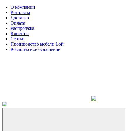
О компании
Контакты
Доставка
Оплата
Распродажа
Клиенты
Статьи
Производство мебели Loft
Комплексное оснащение