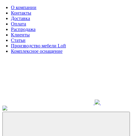
О компании
Контакты
Доставка
Оплата
Распродажа
Клиенты
Статьи
Производство мебели Loft
Комплексное оснащение