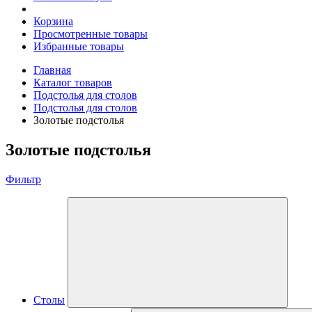
Корзина
Просмотренные товары
Избранные товары
Главная
Каталог товаров
Подстолья для столов
Подстолья для столов
Золотые подстолья
Золотые подстолья
Фильтр
Столы