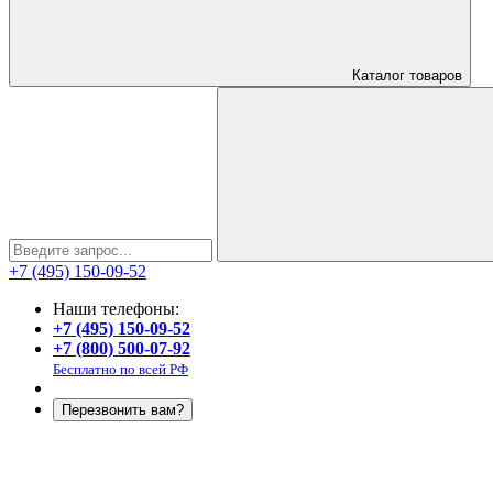
Каталог
товаров
+7 (495) 150-09-52
Наши телефоны:
+7 (495) 150-09-52
+7 (800) 500-07-92
Бесплатно по всей РФ
Перезвонить вам?