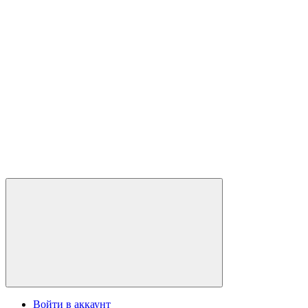
Войти в аккаунт