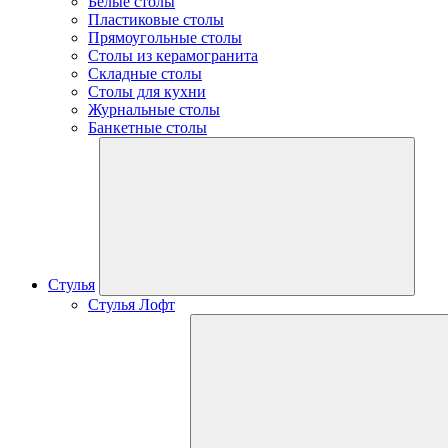
Белые столы
Пластиковые столы
Прямоугольные столы
Столы из керамогранита
Складные столы
Столы для кухни
Журнальные столы
Банкетные столы
Стулья
Стулья Лофт