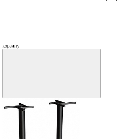
корзину