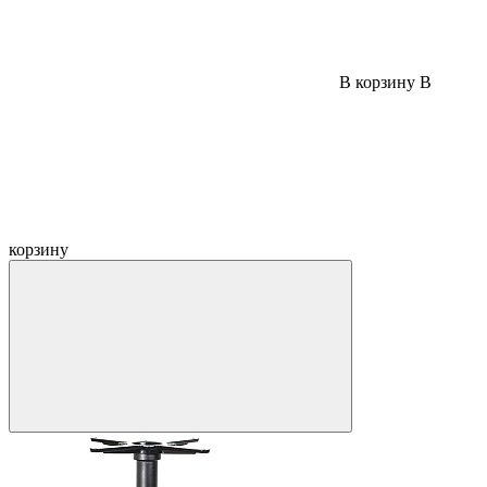
В корзину
В
корзину