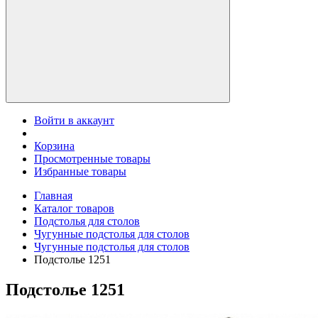
Войти в аккаунт
Корзина
Просмотренные товары
Избранные товары
Главная
Каталог товаров
Подстолья для столов
Чугунные подстолья для столов
Чугунные подстолья для столов
Подстолье 1251
Подстолье 1251