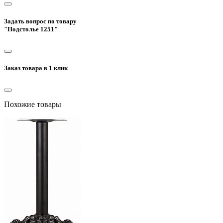
Задать вопрос по товару
"Подстолье 1251"
Заказ товара в 1 клик
Похожие товары