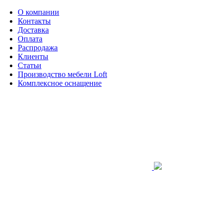
О компании
Контакты
Доставка
Оплата
Распродажа
Клиенты
Статьи
Производство мебели Loft
Комплексное оснащение