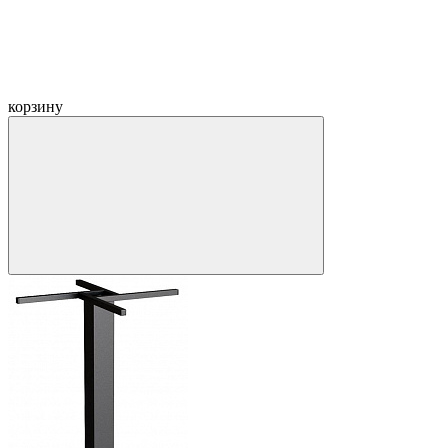
корзину