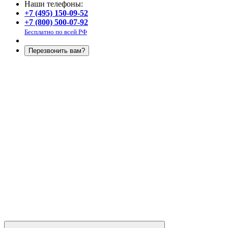
Наши телефоны:
+7 (495) 150-09-52
+7 (800) 500-07-92
Бесплатно по всей РФ
Перезвонить вам?