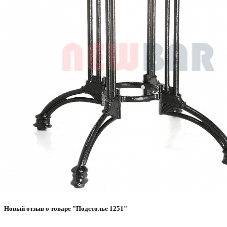
Новый отзыв о товаре "Подстолье 1251"