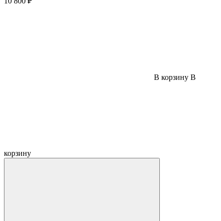
10 800 ₽
В корзину
В
корзину