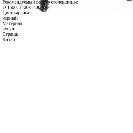
Рекомендуемый размер столешницы:
D 1500, 1400х1400 мм
Цвет каркаса:
черный
Материал:
чугун
Страна:
Китай