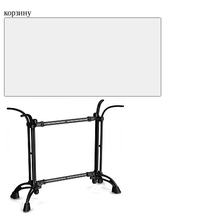
корзину