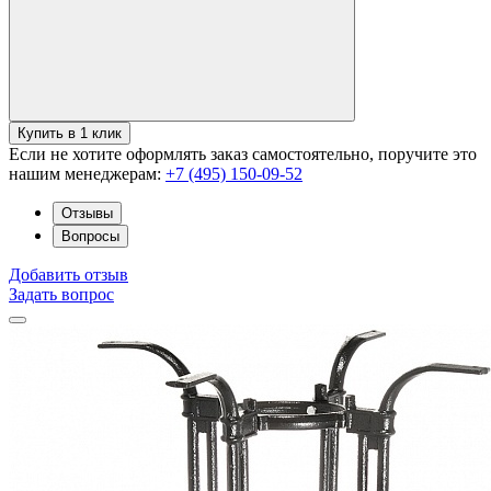
Купить в 1 клик
Если не хотите оформлять заказ самостоятельно, поручите это
нашим менеджерам:
+7 (495) 150-09-52
Отзывы
Вопросы
Добавить отзыв
Задать вопрос