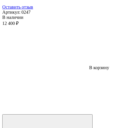
Оставить отзыв
Артикул:
0247
В наличии
12 400 ₽
В корзину