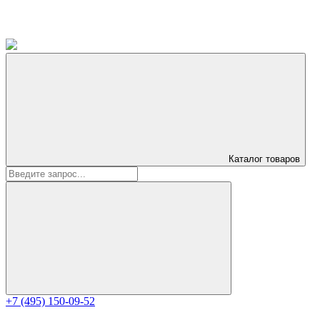
Каталог
товаров
+7 (495) 150-09-52