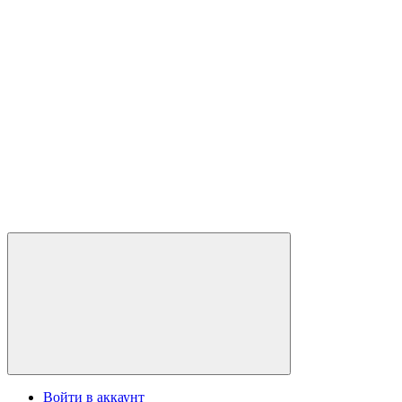
Войти в аккаунт