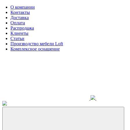
О компании
Контакты
Доставка
Оплата
Распродажа
Клиенты
Статьи
Производство мебели Loft
Комплексное оснащение