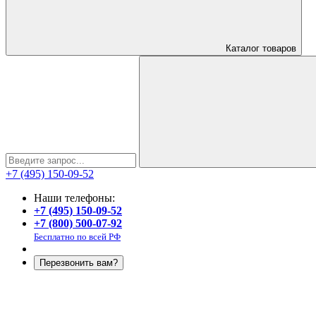
Каталог
товаров
+7 (495) 150-09-52
Наши телефоны:
+7 (495) 150-09-52
+7 (800) 500-07-92
Бесплатно по всей РФ
Перезвонить вам?