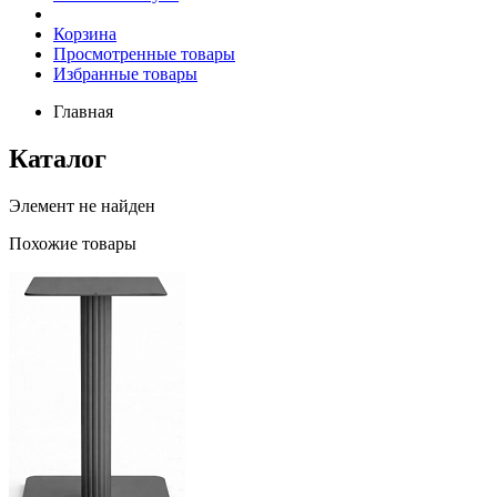
Корзина
Просмотренные товары
Избранные товары
Главная
Каталог
Элемент не найден
Похожие товары