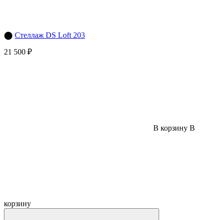
⬤
Стеллаж DS Loft 203
21 500 ₽
В корзину
В
корзину