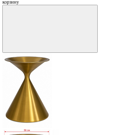
корзину