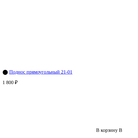
⬤
Поднос прямоугольный 21-01
1 800 ₽
В корзину
В