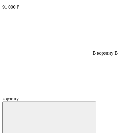
91 000 ₽
В корзину
В
корзину