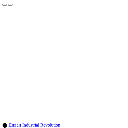
⬤
Диван Industrial Revolution