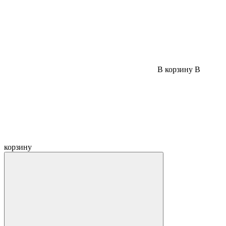
В корзину
В
корзину