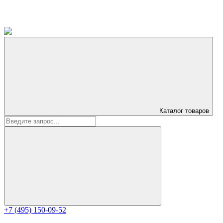
Каталог
товаров
+7 (495) 150-09-52