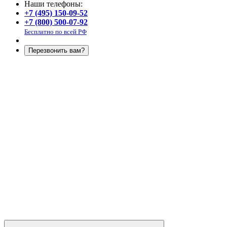
Наши телефоны:
+7 (495) 150-09-52
+7 (800) 500-07-92
Бесплатно по всей РФ
Перезвонить вам?