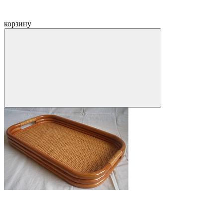
корзину