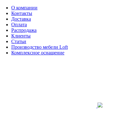
О компании
Контакты
Доставка
Оплата
Распродажа
Клиенты
Статьи
Производство мебели Loft
Комплексное оснащение