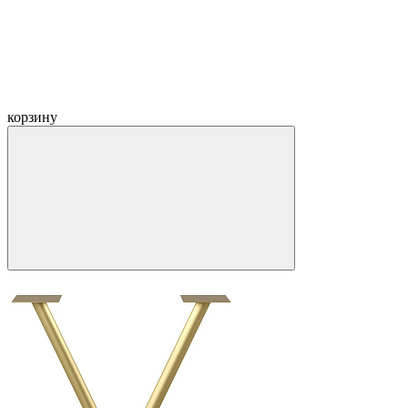
корзину