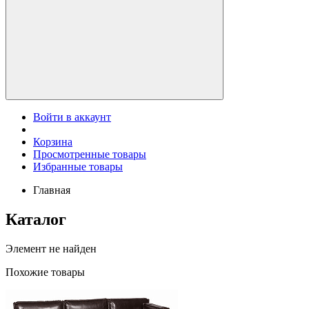
Войти в аккаунт
Корзина
Просмотренные товары
Избранные товары
Главная
Каталог
Элемент не найден
Похожие товары