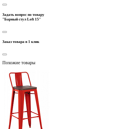
Задать вопрос по товару
"Барный стул Loft 15"
Заказ товара в 1 клик
Похожие товары