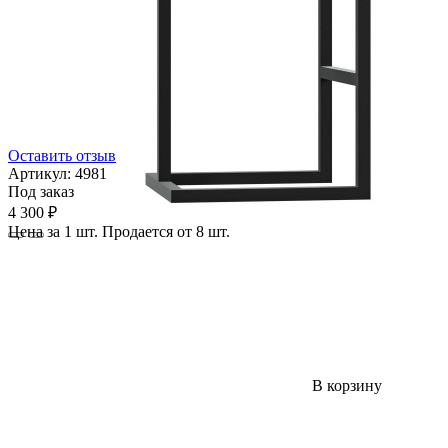
Оставить отзыв
Артикул:
4981
Под заказ
4 300 ₽
Цена за 1 шт. Продается от 8 шт.
В корзину