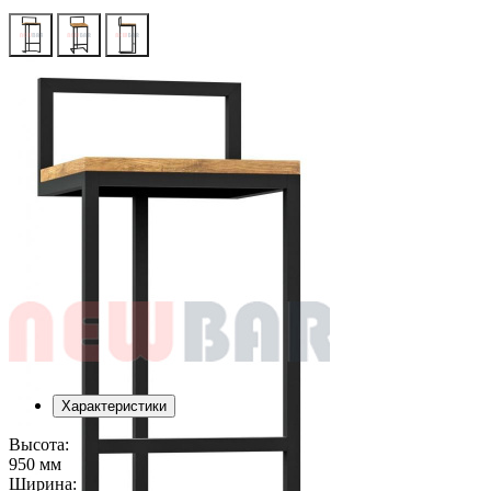
Характеристики
Высота:
950 мм
Ширина: