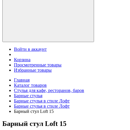
Войти в аккаунт
Корзина
Просмотренные товары
Избранные товары
Главная
Каталог товаров
Стулья для кафе, ресторанов, баров
Барные стулья
Барные стулья в стиле Лофт
Барные стулья в стиле Лофт
Барный стул Loft 15
Барный стул Loft 15