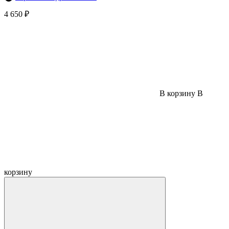
4 650 ₽
В корзину
В
корзину