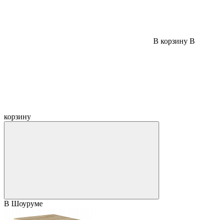
В корзину
В
корзину
В Шоуруме