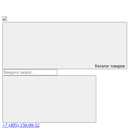
Каталог
товаров
+7 (495) 150-09-52