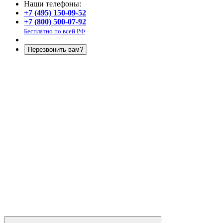
Наши телефоны:
+7 (495) 150-09-52
+7 (800) 500-07-92
Бесплатно по всей РФ
Перезвонить вам?