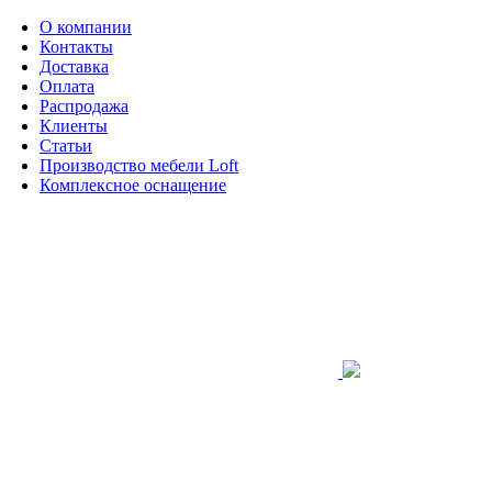
О компании
Контакты
Доставка
Оплата
Распродажа
Клиенты
Статьи
Производство мебели Loft
Комплексное оснащение