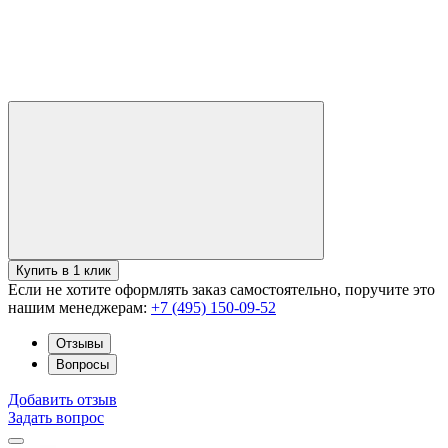
Купить в 1 клик
Если не хотите оформлять заказ самостоятельно, поручите это
нашим менеджерам:
+7 (495) 150-09-52
Отзывы
Вопросы
Добавить отзыв
Задать вопрос