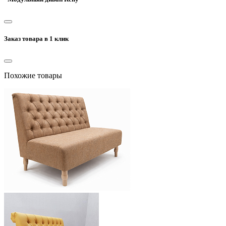
Заказ товара в 1 клик
Похожие товары