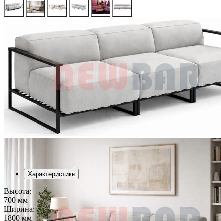
Характеристики
Высота:
700 мм
Ширина:
1800 мм