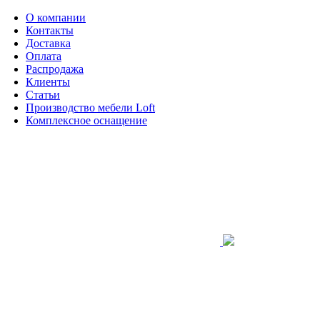
О компании
Контакты
Доставка
Оплата
Распродажа
Клиенты
Статьи
Производство мебели Loft
Комплексное оснащение