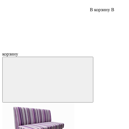
В корзину
В
корзину