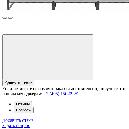
Купить в 1 клик
Если не хотите оформлять заказ самостоятельно, поручите это
нашим менеджерам:
+7 (495) 150-09-52
Отзывы
Вопросы
Добавить отзыв
Задать вопрос