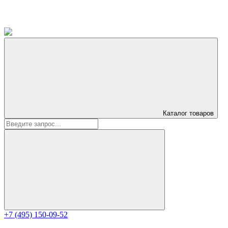
Каталог
товаров
+7 (495) 150-09-52