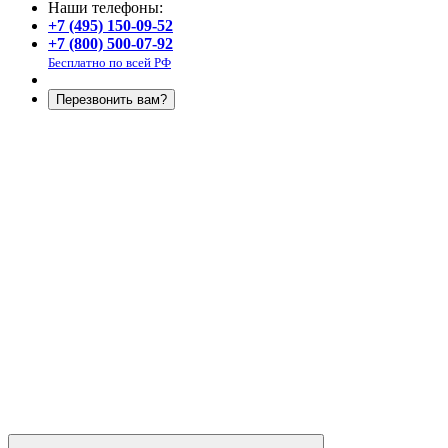
Наши телефоны:
+7 (495) 150-09-52
+7 (800) 500-07-92
Бесплатно по всей РФ
Перезвонить вам?