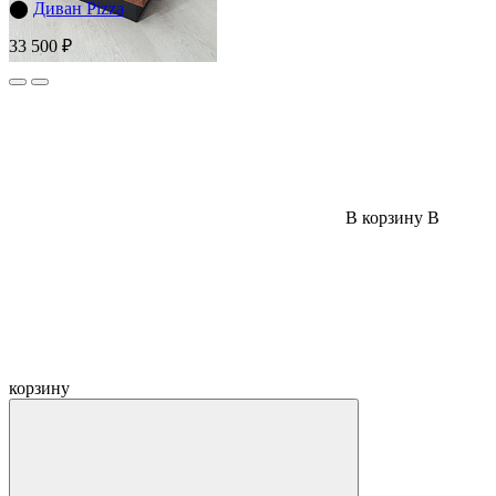
⬤
Диван Pizza
33 500 ₽
В корзину
В
корзину