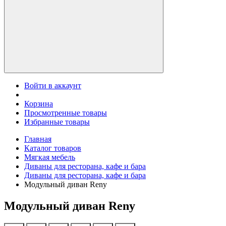
Войти в аккаунт
Корзина
Просмотренные товары
Избранные товары
Главная
Каталог товаров
Мягкая мебель
Диваны для ресторана, кафе и бара
Диваны для ресторана, кафе и бара
Модульный диван Reny
Модульный диван Reny