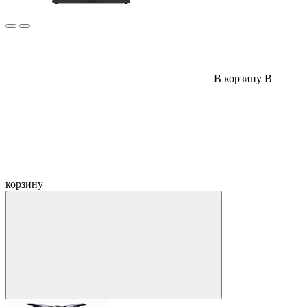
В корзину
В
корзину