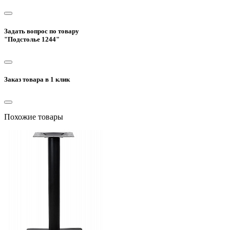
Задать вопрос по товару
"Подстолье 1244"
Заказ товара в 1 клик
Похожие товары