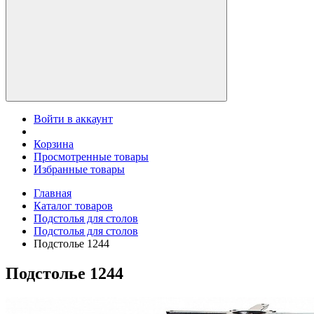
Войти в аккаунт
Корзина
Просмотренные товары
Избранные товары
Главная
Каталог товаров
Подстолья для столов
Подстолья для столов
Подстолье 1244
Подстолье 1244