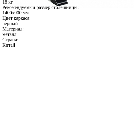
18 кг
Рекомендуемый размер столешницы:
1400х900 мм
Цвет каркаса:
черный
Материал:
металл
Страна:
Китай