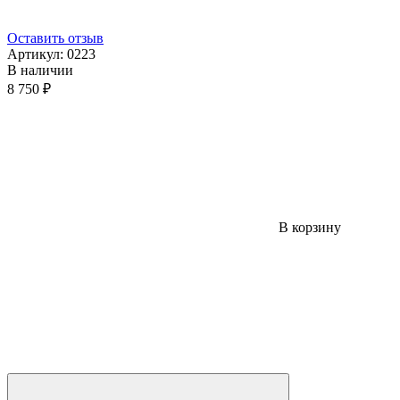
Оставить отзыв
Артикул:
0223
В наличии
8 750 ₽
В корзину