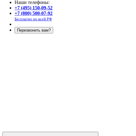
Наши телефоны:
+7 (495) 150-09-52
+7 (800) 500-07-92
Бесплатно по всей РФ
Перезвонить вам?