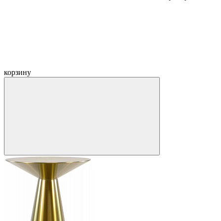
корзину