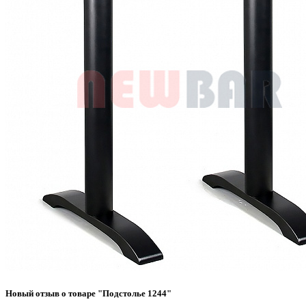
Новый отзыв о товаре "Подстолье 1244"