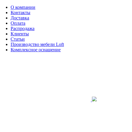
О компании
Контакты
Доставка
Оплата
Распродажа
Клиенты
Статьи
Производство мебели Loft
Комплексное оснащение