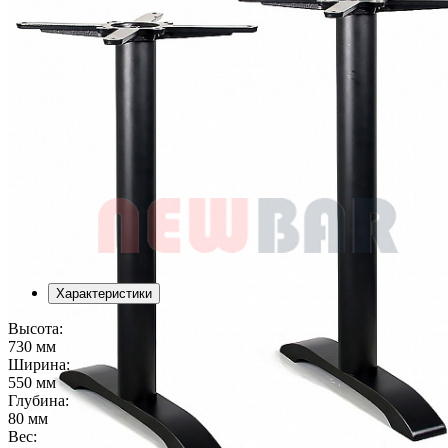
Характеристики
Высота:
730 мм
Ширина:
550 мм
Глубина:
80 мм
Вес: