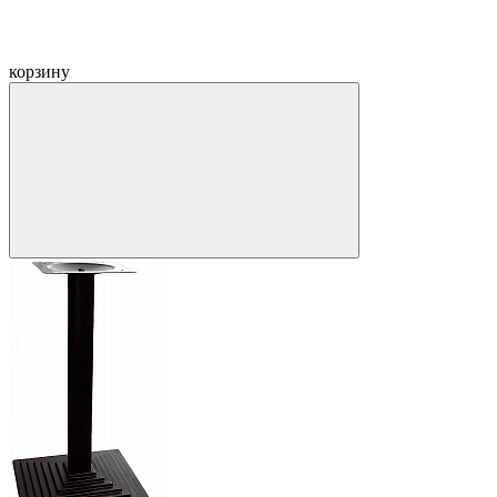
корзину