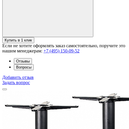
Купить в 1 клик
Если не хотите оформлять заказ самостоятельно, поручите это
нашим менеджерам:
+7 (495) 150-09-52
Отзывы
Вопросы
Добавить отзыв
Задать вопрос