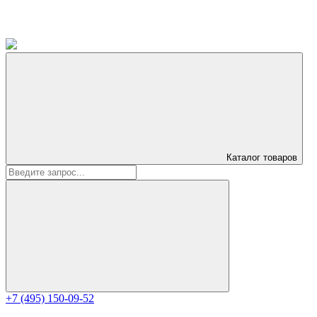
Каталог
товаров
+7 (495) 150-09-52