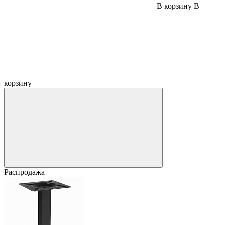
В корзину
В
корзину
Распродажа