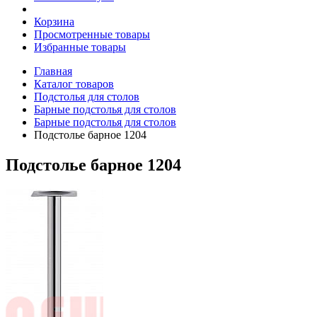
Корзина
Просмотренные товары
Избранные товары
Главная
Каталог товаров
Подстолья для столов
Барные подстолья для столов
Барные подстолья для столов
Подстолье барное 1204
Подстолье барное 1204