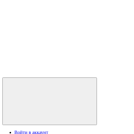
Войти в аккаунт