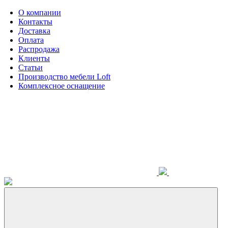
О компании
Контакты
Доставка
Оплата
Распродажа
Клиенты
Статьи
Производство мебели Loft
Комплексное оснащение