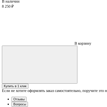
В наличии
8 250 ₽
В корзину
Купить в 1 клик
Если не хотите оформлять заказ самостоятельно, поручите это
Отзывы
Вопросы