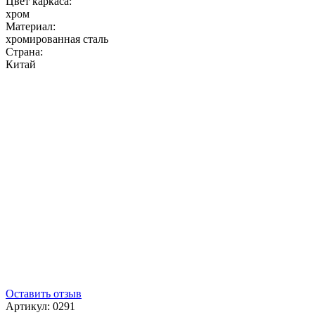
Цвет каркаса:
хром
Материал:
хромированная сталь
Страна:
Китай
Оставить отзыв
Артикул:
0291