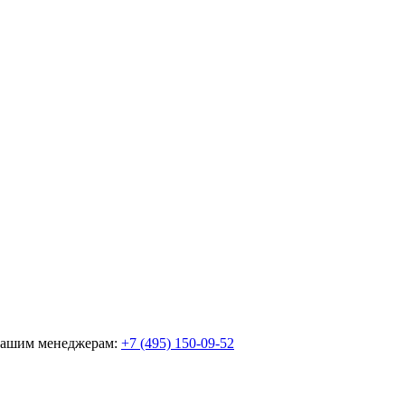
 нашим менеджерам:
+7 (495) 150-09-52