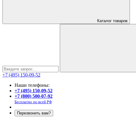
Каталог
товаров
+7 (495) 150-09-52
Наши телефоны:
+7 (495) 150-09-52
+7 (800) 500-07-92
Бесплатно по всей РФ
Перезвонить вам?