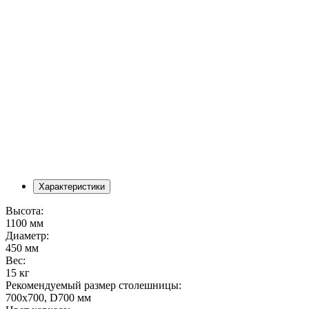
Характеристики
Высота:
1100 мм
Диаметр:
450 мм
Вес:
15 кг
Рекомендуемый размер столешницы:
700х700, D700 мм