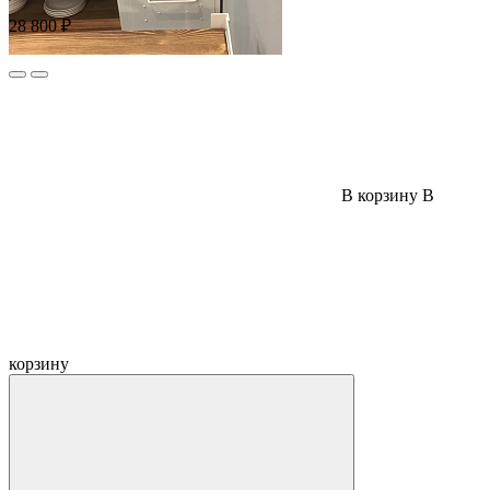
28 800 ₽
В корзину
В
корзину