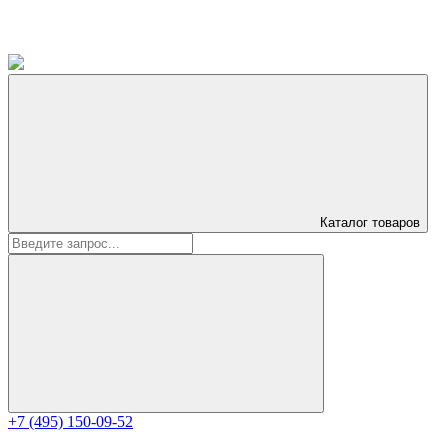
Каталог
товаров
+7 (495) 150-09-52