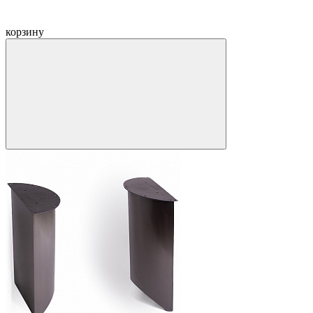
корзину