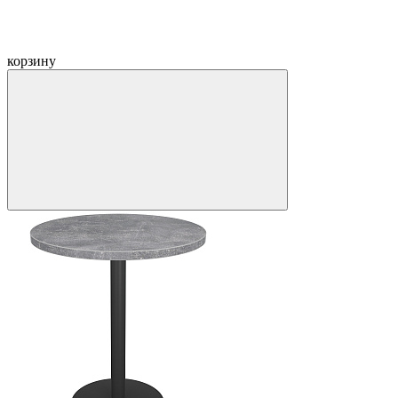
корзину