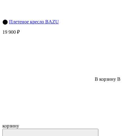
⬤
Плетеное кресло BAZU
19 900 ₽
В корзину
В
корзину