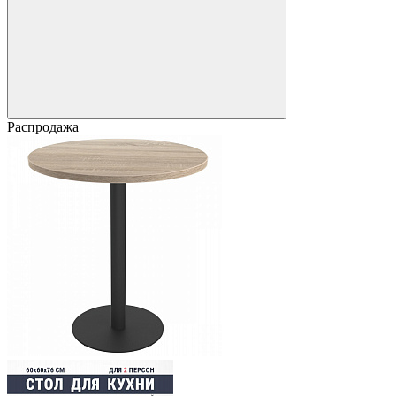
Распродажа