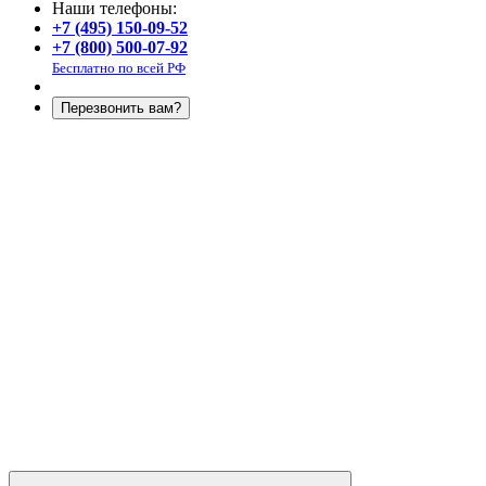
Наши телефоны:
+7 (495) 150-09-52
+7 (800) 500-07-92
Бесплатно по всей РФ
Перезвонить вам?