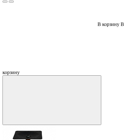
В корзину
В
корзину