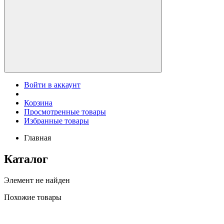
Войти в аккаунт
Корзина
Просмотренные товары
Избранные товары
Главная
Каталог
Элемент не найден
Похожие товары