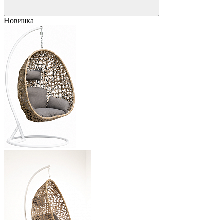
Новинка