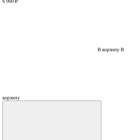
6 900 ₽
В корзину
В
корзину