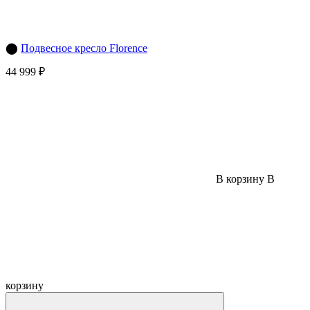
⬤
Подвесное кресло Florence
44 999 ₽
В корзину
В
корзину