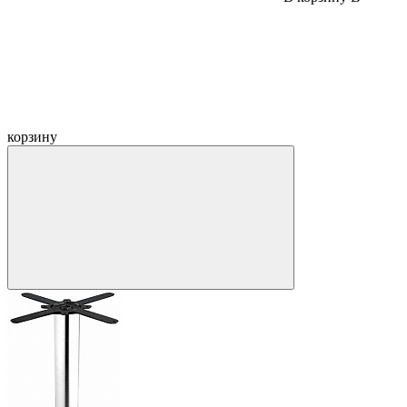
корзину