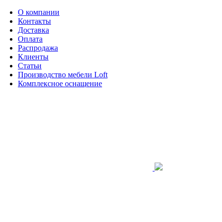
О компании
Контакты
Доставка
Оплата
Распродажа
Клиенты
Статьи
Производство мебели Loft
Комплексное оснащение