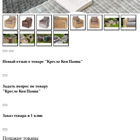
Новый отзыв о товаре "Кресло Кон Панна"
Задать вопрос по товару
"Кресло Кон Панна"
Заказ товара в 1 клик
Похожие товары