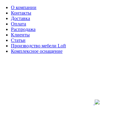
О компании
Контакты
Доставка
Оплата
Распродажа
Клиенты
Статьи
Производство мебели Loft
Комплексное оснащение