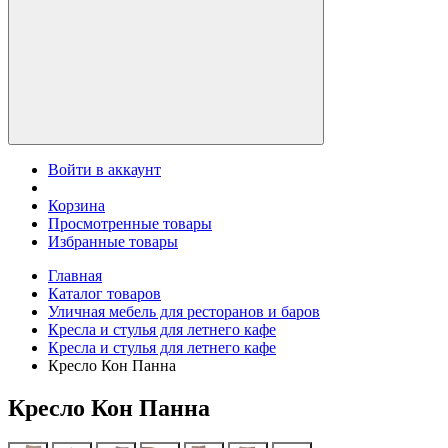
Войти в аккаунт
Корзина
Просмотренные товары
Избранные товары
Главная
Каталог товаров
Уличная мебель для ресторанов и баров
Кресла и стулья для летнего кафе
Кресла и стулья для летнего кафе
Кресло Кон Панна
Кресло Кон Панна