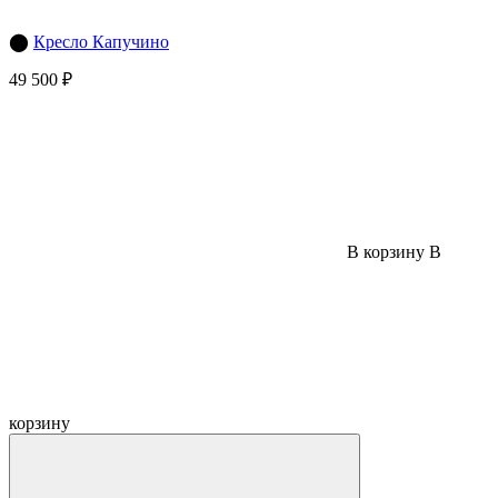
⬤
Кресло Капучино
49 500 ₽
В корзину
В
корзину