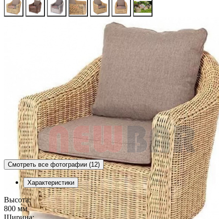
Смотреть все фотографии (12)
Характеристики
Высота:
800 мм
Ширина: