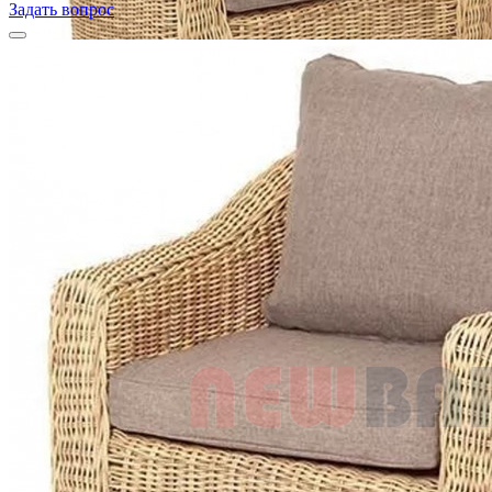
Задать вопрос