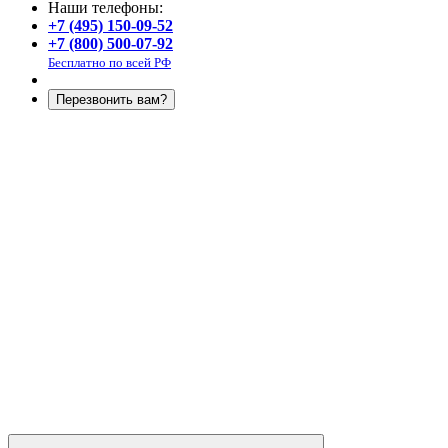
Наши телефоны:
+7 (495) 150-09-52
+7 (800) 500-07-92
Бесплатно по всей РФ
Перезвонить вам?