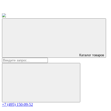
Каталог
товаров
+7 (495) 150-09-52