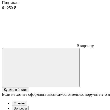
Под заказ
61 250 ₽
В корзину
Купить в 1 клик
Если не хотите оформлять заказ самостоятельно, поручите это
Отзывы
Вопросы