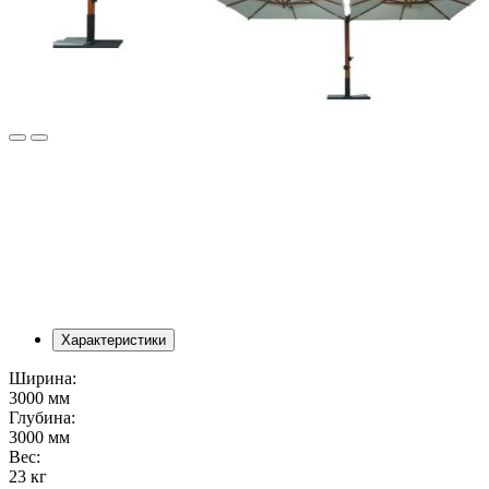
Характеристики
Ширина:
3000 мм
Глубина:
3000 мм
Вес:
23 кг