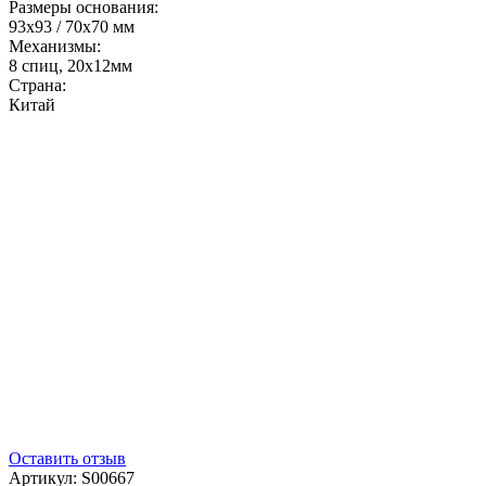
Размеры основания:
93x93 / 70x70 мм
Механизмы:
8 спиц, 20x12мм
Страна:
Китай
Оставить отзыв
Артикул:
S00667