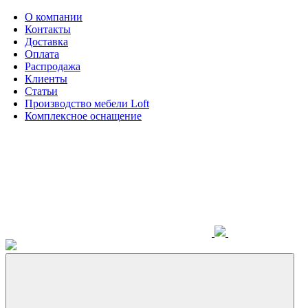
О компании
Контакты
Доставка
Оплата
Распродажа
Клиенты
Статьи
Производство мебели Loft
Комплексное оснащение