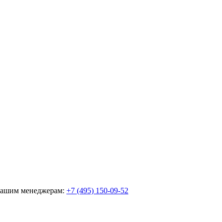
 нашим менеджерам:
+7 (495) 150-09-52