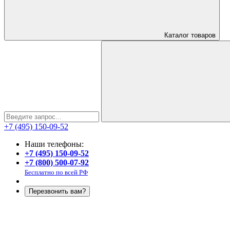
Каталог
товаров
+7 (495) 150-09-52
Наши телефоны:
+7 (495) 150-09-52
+7 (800) 500-07-92
Бесплатно по всей РФ
Перезвонить вам?