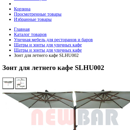
Корзина
Просмотренные товары
Избранные товары
Главная
Каталог товаров
Уличная мебель для ресторанов и баров
Шатры и зонты для уличных кафе
Шатры и зонты для уличных кафе
Зонт для летнего кафе SLHU002
Зонт для летнего кафе SLHU002