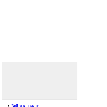
Войти в аккаунт