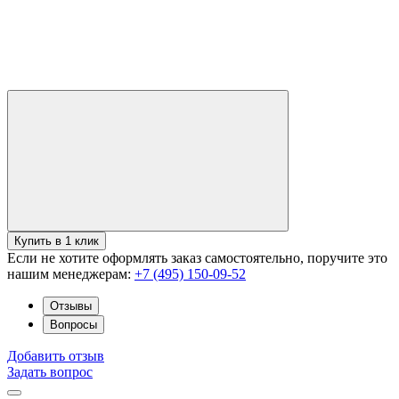
Купить в 1 клик
Если не хотите оформлять заказ самостоятельно, поручите это
нашим менеджерам:
+7 (495) 150-09-52
Отзывы
Вопросы
Добавить отзыв
Задать вопрос