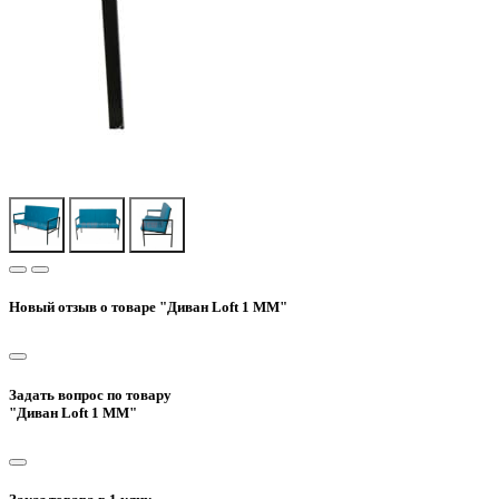
Новый отзыв о товаре "Диван Loft 1 MM"
Задать вопрос по товару
"Диван Loft 1 MM"