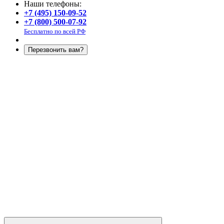
Наши телефоны:
+7 (495) 150-09-52
+7 (800) 500-07-92
Бесплатно по всей РФ
Перезвонить вам?