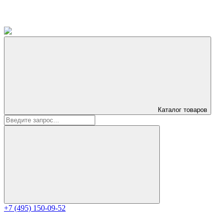
Каталог
товаров
+7 (495) 150-09-52