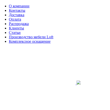
О компании
Контакты
Доставка
Оплата
Распродажа
Клиенты
Статьи
Производство мебели Loft
Комплексное оснащение