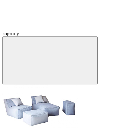
корзину