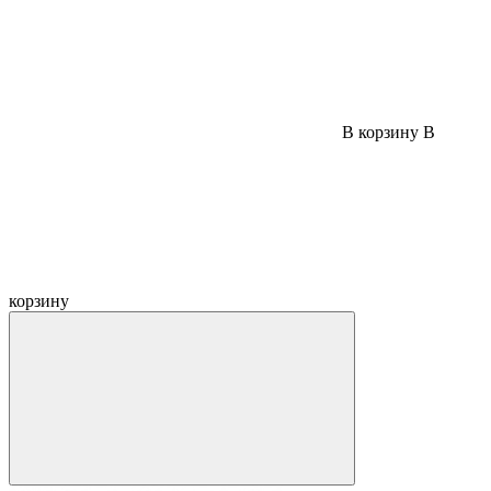
В корзину
В
корзину