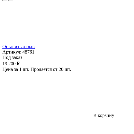
Оставить отзыв
Артикул:
48761
Под заказ
19 200 ₽
Цена за 1 шт. Продается от 20 шт.
В корзину