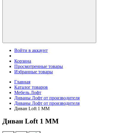
Войти в аккаунт
Корзина
Просмотренные товары
Избранные товары
Главная
Каталог товаров
Мебель Лофт
Диваны Лофт от производителя
Диваны Лофт от производителя
Диван Loft 1 MM
Диван Loft 1 MM