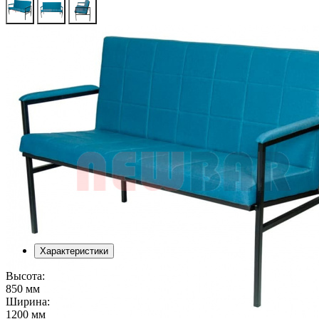
Характеристики
Высота:
850 мм
Ширина:
1200 мм