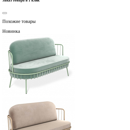
Заказ товара в 1 клик
Похожие товары
Новинка