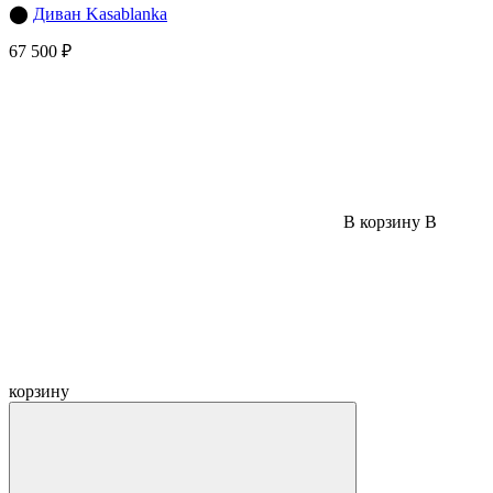
⬤
Диван Kasablanka
67 500 ₽
В корзину
В
корзину