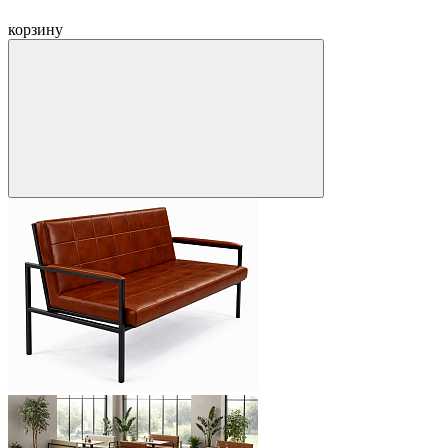
корзину