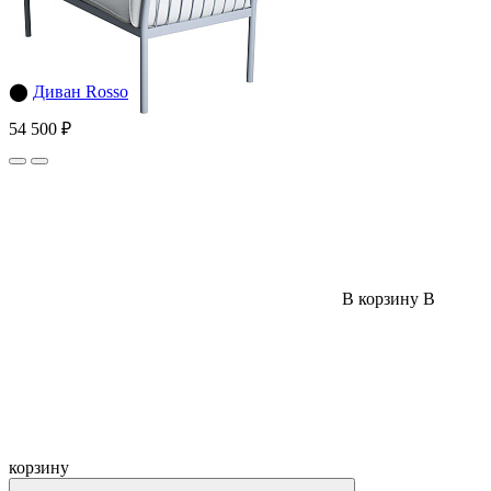
⬤
Диван Rosso
54 500 ₽
В корзину
В
корзину