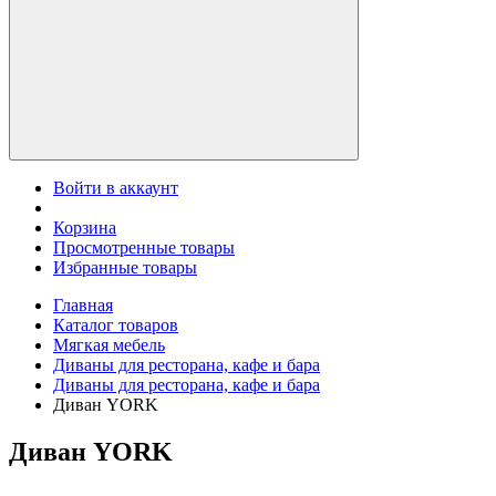
Войти в аккаунт
Корзина
Просмотренные товары
Избранные товары
Главная
Каталог товаров
Мягкая мебель
Диваны для ресторана, кафе и бара
Диваны для ресторана, кафе и бара
Диван YORK
Диван YORK