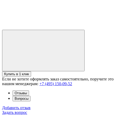
Купить в 1 клик
Если не хотите оформлять заказ самостоятельно, поручите это
нашим менеджерам:
+7 (495) 150-09-52
Отзывы
Вопросы
Добавить отзыв
Задать вопрос