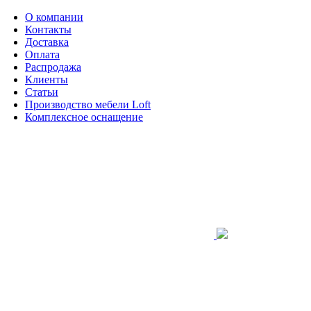
О компании
Контакты
Доставка
Оплата
Распродажа
Клиенты
Статьи
Производство мебели Loft
Комплексное оснащение