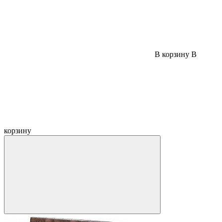
В корзину
В
корзину