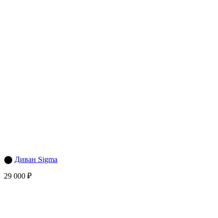
⬤
Диван Sigma
29 000 ₽