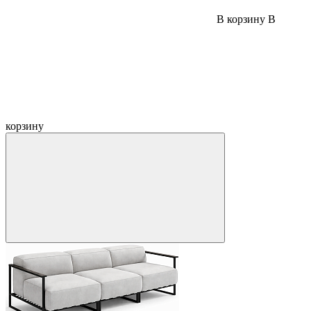
В корзину
В
корзину