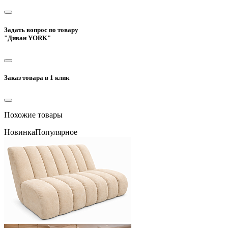
Задать вопрос по товару
"Диван YORK"
Заказ товара в 1 клик
Похожие товары
Новинка
Популярное