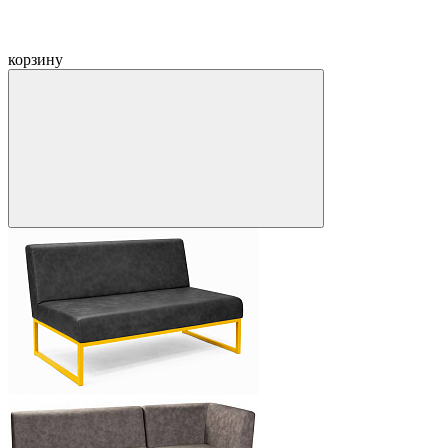
корзину