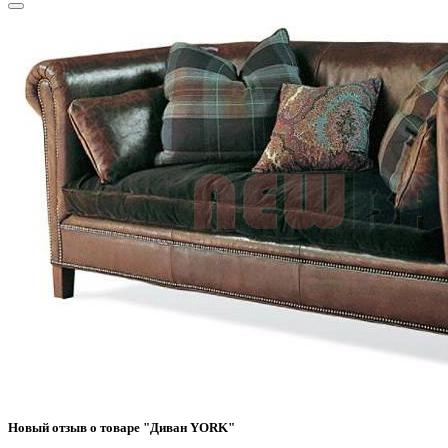
Новый отзыв о товаре "Диван YORK"