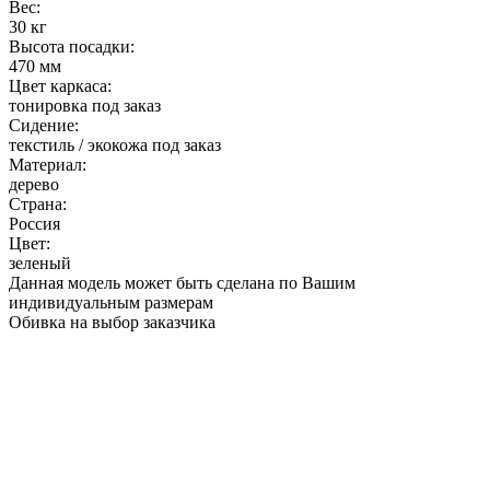
Вес:
30 кг
Высота посадки:
470 мм
Цвет каркаса:
тонировка под заказ
Сидение:
текстиль / экокожа под заказ
Материал:
дерево
Страна:
Россия
Цвет:
зеленый
Данная модель может быть сделана по Вашим
индивидуальным размерам
Обивка на выбор заказчика