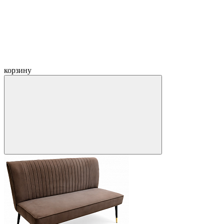
корзину