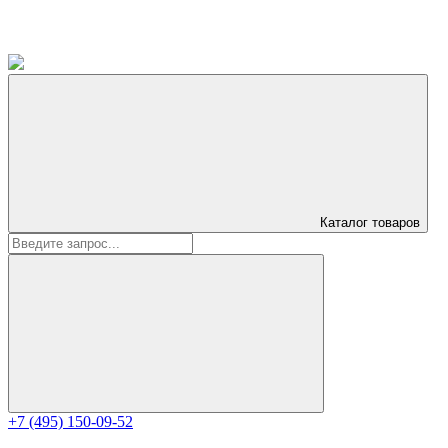
Каталог
товаров
+7 (495) 150-09-52