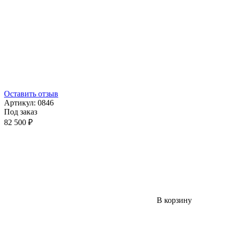
Оставить отзыв
Артикул:
0846
Под заказ
82 500 ₽
В корзину