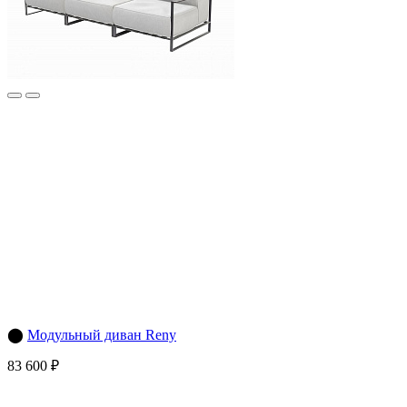
⬤
Модульный диван Reny
83 600 ₽