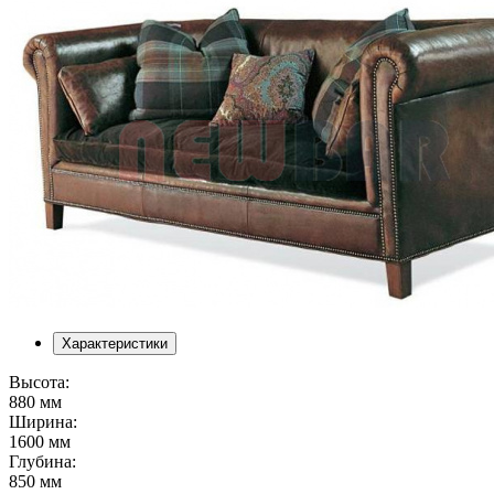
Характеристики
Высота:
880 мм
Ширина:
1600 мм
Глубина:
850 мм