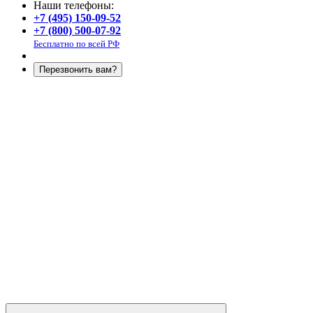
Наши телефоны:
+7 (495) 150-09-52
+7 (800) 500-07-92
Бесплатно по всей РФ
Перезвонить вам?