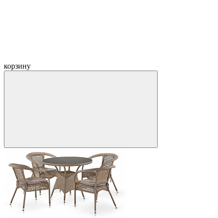
корзину