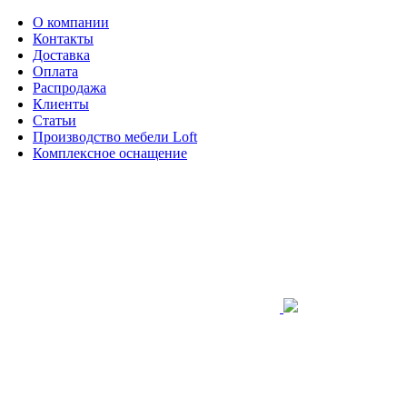
О компании
Контакты
Доставка
Оплата
Распродажа
Клиенты
Статьи
Производство мебели Loft
Комплексное оснащение