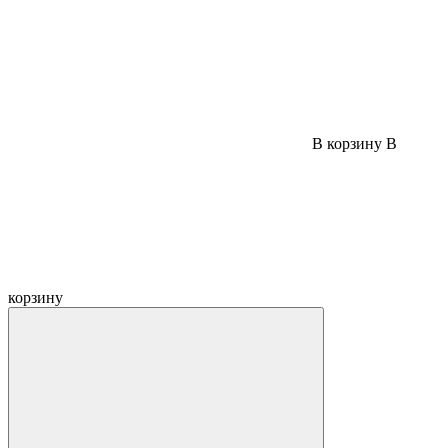
В корзину
В
корзину