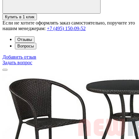
Купить в 1 клик
Если не хотите оформлять заказ самостоятельно, поручите это
нашим менеджерам:
+7 (495) 150-09-52
Отзывы
Вопросы
Добавить отзыв
Задать вопрос