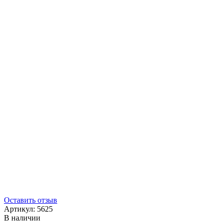
Оставить отзыв
Артикул:
5625
В наличии