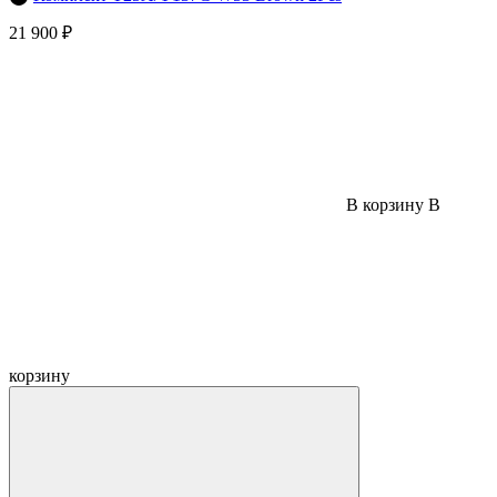
21 900 ₽
В корзину
В
корзину