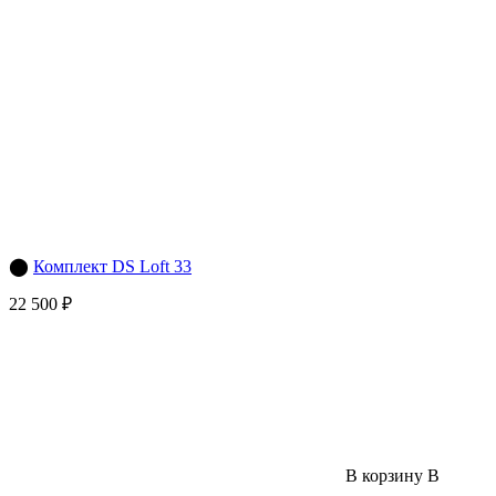
⬤
Комплект DS Loft 33
22 500 ₽
В корзину
В