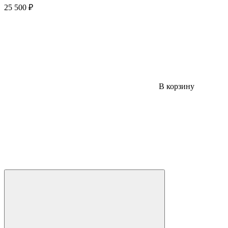
25 500 ₽
В корзину