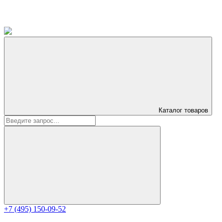
Каталог
товаров
+7 (495) 150-09-52