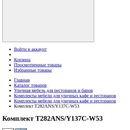
Войти в аккаунт
Корзина
Просмотренные товары
Избранные товары
Главная
Каталог товаров
Уличная мебель для ресторанов и баров
Комплекты мебели для уличных кафе и ресторанов
Комплекты мебели для уличных кафе и ресторанов
Комплект T282ANS/Y137C-W53
Комплект T282ANS/Y137C-W53