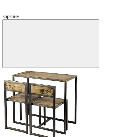
корзину