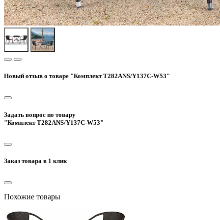
Новый отзыв о товаре "Комплект T282ANS/Y137C-W53"
Задать вопрос по товару
"Комплект T282ANS/Y137C-W53"
Заказ товара в 1 клик
Похожие товары