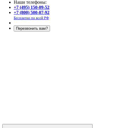
Наши телефоны:
+7 (495) 150-09-52
+7 (800) 500-07-92
Бесплатно по всей РФ
Перезвонить вам?